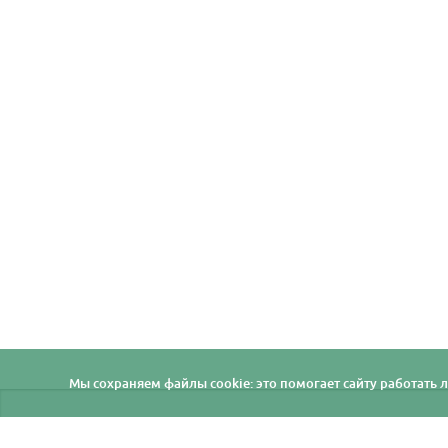
Мы cохраняем файлы cookie: это помогает сайту работать л