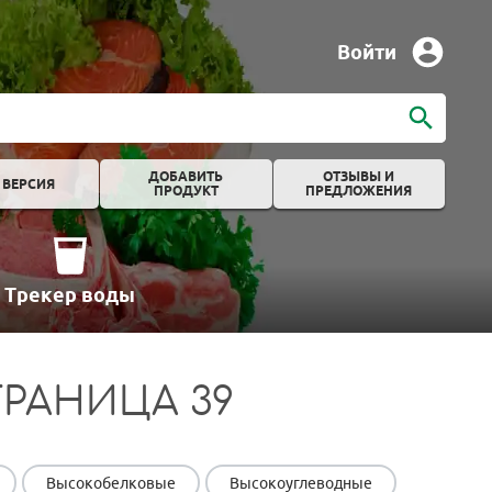
Войти
ДОБАВИТЬ
ОТЗЫВЫ И
 ВЕРСИЯ
ПРОДУКТ
ПРЕДЛОЖЕНИЯ
Трекер воды
РАНИЦА 39
Высокобелковые
Высокоуглеводные