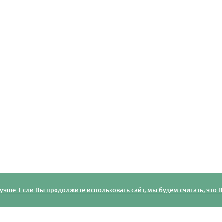
учше. Если Вы продолжите использовать сайт, мы будем считать, что Ва