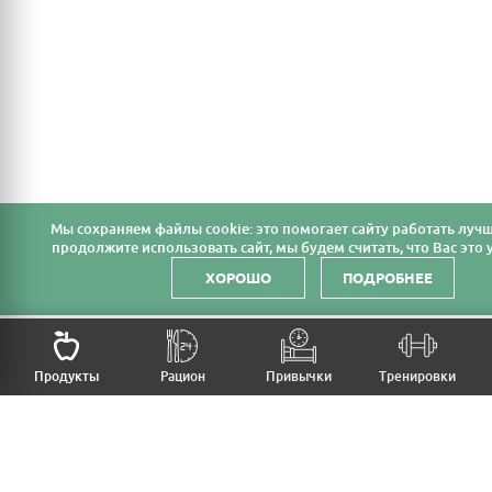
Мы cохраняем файлы cookie: это помогает сайту работать лучш
продолжите использовать сайт, мы будем считать, что Вас это у
ХОРОШО
ПОДРОБНЕЕ
Продукты
Рацион
Привычки
Тренировки
MFB