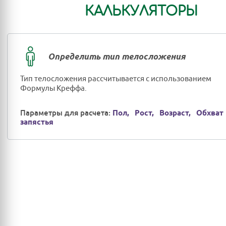
КАЛЬКУЛЯТОРЫ
Определить тип телосложения
Тип телосложения рассчитывается с использованием
Формулы Креффа.
Параметры для расчета:
Пол,
Рост,
Возраст,
Обхват
запястья