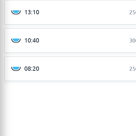
13:10
25
10:40
30
08:20
25