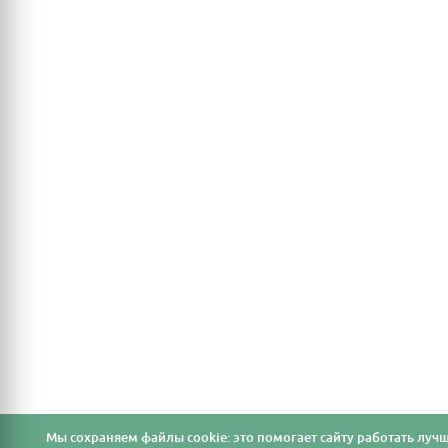
Мы cохраняем файлы cookie: это помогает сайту работать лучш