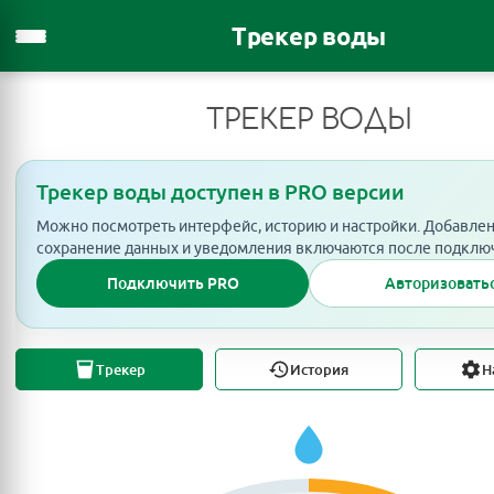
Трекер воды
ТРЕКЕР ВОДЫ
Трекер воды доступен в PRO версии
Можно посмотреть интерфейс, историю и настройки. Добавлен
сохранение данных и уведомления включаются после подклю
Подключить PRO
Авторизовать
Трекер
История
Н