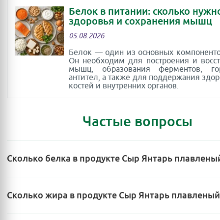
Белок в питании: сколько нужн
здоровья и сохранения мышц
05.08.2026
Белок — один из основных компоненто
Он необходим для построения и восс
мышц, образования ферментов, г
антител, а также для поддержания здор
костей и внутренних органов.
Частые вопросы
Сколько белка в продукте Сыр Янтарь плавлены
Сколько жира в продукте Сыр Янтарь плавленый