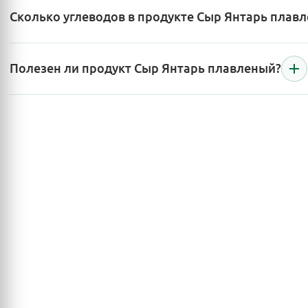
Сколько углеводов в продукте Сыр Янтарь плав
Полезен ли продукт Сыр Янтарь плавленый?