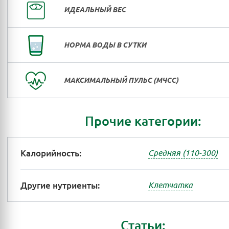
ИДЕАЛЬНЫЙ ВЕС
НОРМА ВОДЫ В СУТКИ
МАКСИМАЛЬНЫЙ ПУЛЬС (МЧСС)
Прочие категории:
Калорийность:
Средняя (110-300)
Другие нутриенты:
Клетчатка
Статьи: