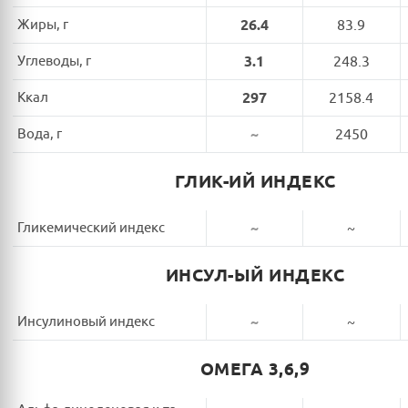
Жиры, г
26.4
83.9
Углеводы, г
3.1
248.3
Ккал
297
2158.4
Вода, г
~
2450
ГЛИК-ИЙ ИНДЕКС
Гликемический индекс
~
~
ИНСУЛ-ЫЙ ИНДЕКС
Инсулиновый индекс
~
~
ОМЕГА 3,6,9