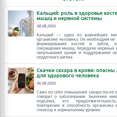
Кальций: роль в здоровье косте
мышц и нервной системы
08.08.2026
Кальций — один из важнейших ми
организме человека. Он необходим не 
формирования костей и зубов, 
сокращения мышц, передачи нервных 
свертывания крови и поддержания н
сердечного ритма.
Скачки сахара в крови: опасны
для здорового человека
06.08.2026
Само по себе повышение сахара после 
говорит о заболевании. Значение им
подъёма, его продолжительность
повторения и способность организма 
глюкозу к нормальному уровню.