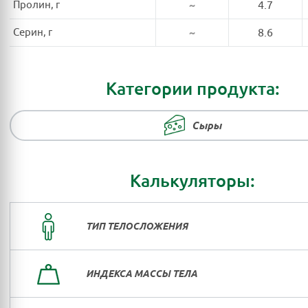
Пролин, г
~
4.7
Серин, г
~
8.6
Категории продукта:
Сыры
Калькуляторы:
ТИП ТЕЛОСЛОЖЕНИЯ
ИНДЕКСА МАССЫ ТЕЛА