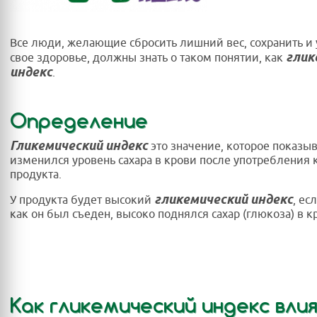
Все люди, желающие сбросить лишний вес, сохранить и
глик
свое здоровье, должны знать о таком понятии, как
индекс
.
Определение
Гликемический индекс
это значение, которое показыв
изменился уровень сахара в крови после употребления 
продукта.
гликемический индекс
У продукта будет высокий
, ес
как он был съеден, высоко поднялся сахар (глюкоза) в к
Как гликемический индекс вли