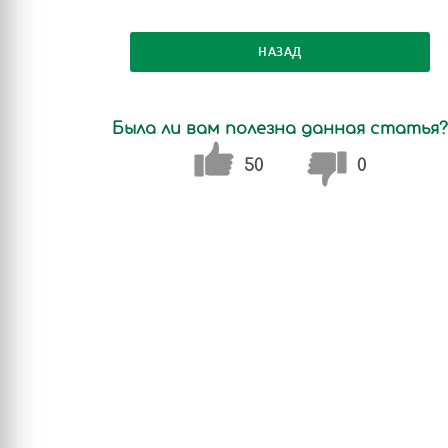
НАЗАД
Была ли вам полезна данная статья?
50
0