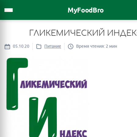
MyFoodBro
ГЛИКЕМИЧЕСКИЙ ИНДЕК
05.10.20
Питание
Время чтения: 2 мин