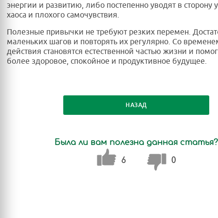
энергии и развитию, либо постепенно уводят в сторону у
хаоса и плохого самочувствия.
Полезные привычки не требуют резких перемен. Достато
маленьких шагов и повторять их регулярно. Со времене
действия становятся естественной частью жизни и помог
более здоровое, спокойное и продуктивное будущее.
НАЗАД
Была ли вам полезна данная статья?
6
0