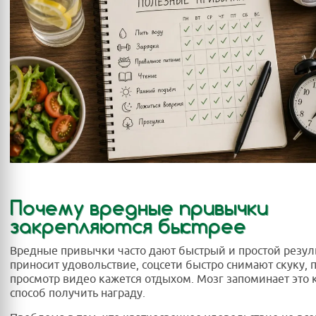
Почему вредные привычки
закрепляются быстрее
Вредные привычки часто дают быстрый и простой резуль
приносит удовольствие, соцсети быстро снимают скуку, 
просмотр видео кажется отдыхом. Мозг запоминает это 
способ получить награду.