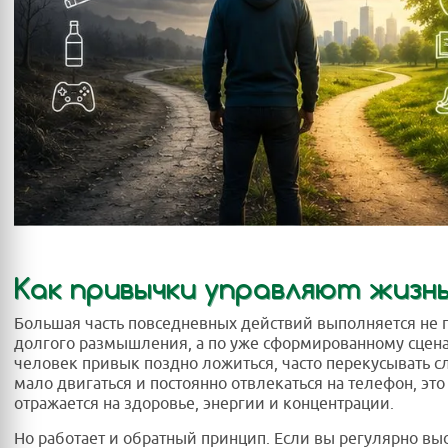
Как привычки управляют жизн
Большая часть повседневных действий выполняется не 
долгого размышления, а по уже сформированному сцен
человек привык поздно ложиться, часто перекусывать с
мало двигаться и постоянно отвлекаться на телефон, это
отражается на здоровье, энергии и концентрации.
Но работает и обратный принцип. Если вы регулярно вы