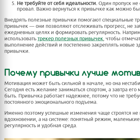
Не требуйте от себя идеальности.
Один пропуск не 
провал. Важно вернуться к привычке как можно бы
Внедрять полезные привычки помогают специальные т
привычек — они позволяют отслеживать прогресс, не за
ежедневных целях и формировать регулярность. Напри
использовать
трекер полезных привычек
, чтобы отмеча
выполнение действий и постепенно закреплять новые 
привычки.
Почему привычки лучше моти
Мотивация может быть сильной в начале, но она нестаб
Сегодня есть желание заниматься спортом, а завтра его 
быть. Привычка работает надежнее, потому что не требу
постоянного эмоционального подъема.
Именно поэтому успешные изменения чаще строятся не 
вдохновении, а на системе: понятный режим, маленькие
регулярность и удобная среда.