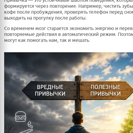
Привычка — это устойчивый шаблон поведения, котор
формируется через повторение. Например, чистить зубы
кофе после пробуждения, проверять телефон перед сно
выходить на прогулку после работы.
Со временем мозг старается экономить энергию и перев
повторяемые действия в автоматический режим. Поэто
могут как помогать нам, так и мешать.