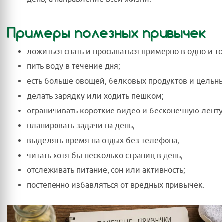
Примеры полезных привычек
ложиться спать и просыпаться примерно в одно и т
пить воду в течение дня;
есть больше овощей, белковых продуктов и цельны
делать зарядку или ходить пешком;
ограничивать короткие видео и бесконечную ленту
планировать задачи на день;
выделять время на отдых без телефона;
читать хотя бы несколько страниц в день;
отслеживать питание, сон или активность;
постепенно избавляться от вредных привычек.