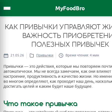
MyFoodBro
КАК ПРИВЫЧКИ УПРАВЛЯЮТ Ж
ВАЖНОСТЬ ПРИОБРЕТЕН
ПОЛЕЗНЫХ ПРИВЫЧЕК
21.05.26
Привычки
Время чтения: 4 мин
Привычки — это действия, которые мы повторяем почт
автоматически. Мы не всегда замечаем, как они влияют 
настроение, продуктивность и качество жизни. Но имен
во многом определяют, как проходит наш день, насколь
достигать целей и каким будет наше будущее.
Что такое привычка