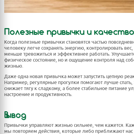
Полезные привычки и качество
Когда полезные привычки становятся частью повседневн
человеку легче сохранять энергию, контролировать вес, 
меньше тревожиться и эффективнее работать. Улучшаетс
физическое состояние, но и ощущение контроля над со
жизнью.
Даже одна новая привычка может запустить цепную реа
Например, регулярные прогулки помогают лучше спать,
снижает тягу к сладкому, а более стабильное питание у
настроение и продуктивность.
Вывод
Привычки управляют жизнью сильнее, чем кажется. Ка
мы повторяем действия, которые либо приближают нас 