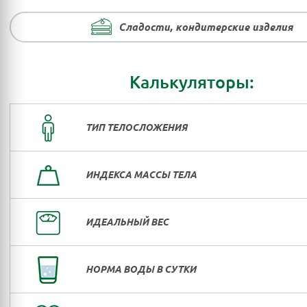
Сладости, кондитерские изделия
Калькуляторы:
ТИП ТЕЛОСЛОЖЕНИЯ
ИНДЕКСА МАССЫ ТЕЛА
ИДЕАЛЬНЫЙ ВЕС
НОРМА ВОДЫ В СУТКИ