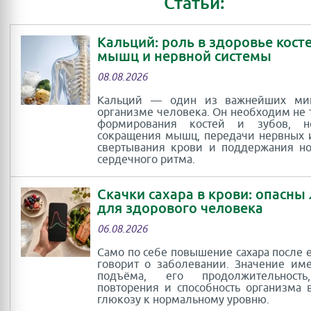
Статьи:
Кальций: роль в здоровье косте
мышц и нервной системы
08.08.2026
Кальций — один из важнейших ми
организме человека. Он необходим не 
формирования костей и зубов, 
сокращения мышц, передачи нервных 
свертывания крови и поддержания н
сердечного ритма.
Скачки сахара в крови: опасны
для здорового человека
06.08.2026
Само по себе повышение сахара после 
говорит о заболевании. Значение им
подъёма, его продолжительность
повторения и способность организма 
глюкозу к нормальному уровню.