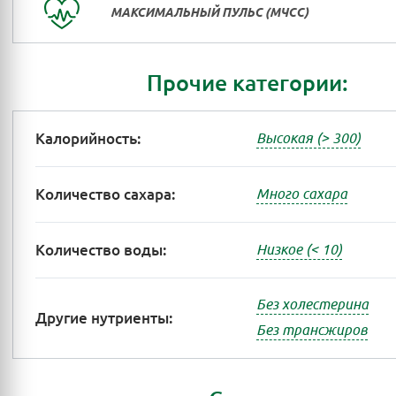
МАКСИМАЛЬНЫЙ ПУЛЬС (МЧСС)
Прочие категории:
Калорийность:
Высокая (> 300)
Количество сахара:
Много сахара
Количество воды:
Низкое (< 10)
Без холестерина
Другие нутриенты:
Без трансжиров