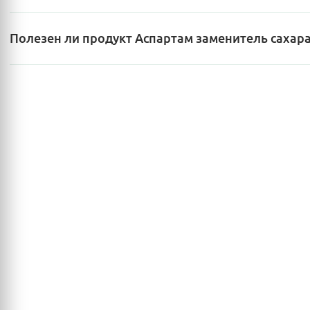
Полезен ли продукт Аспартам заменитель сахар