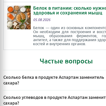
Белок в питании: сколько нужн
здоровья и сохранения мышц
05.08.2026
Белок — один из основных компоненто
Он необходим для построения и восс
мышц, образования ферментов, г
антител, а также для поддержания здор
костей и внутренних органов.
Частые вопросы
Сколько белка в продукте Аспартам заменитель
сахара?
Сколько углеводов в продукте Аспартам замени
сахара?