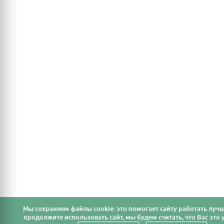
Мы cохраняем файлы cookie: это помогает сайту работать лучш
продолжите использовать сайт, мы будем считать, что Вас это у