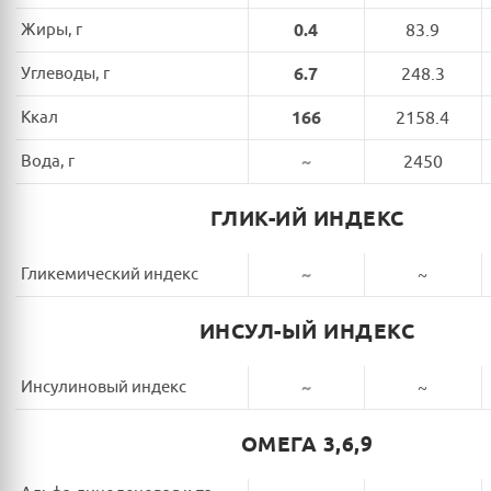
Жиры, г
0.4
83.9
Углеводы, г
6.7
248.3
Ккал
166
2158.4
Вода, г
~
2450
ГЛИК-ИЙ ИНДЕКС
Гликемический индекс
~
~
ИНСУЛ-ЫЙ ИНДЕКС
Инсулиновый индекс
~
~
ОМЕГА 3,6,9