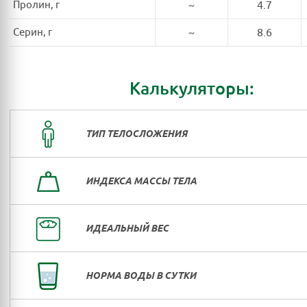
Пролин, г
~
4.7
Серин, г
~
8.6
Калькуляторы:
ТИП ТЕЛОСЛОЖЕНИЯ
ИНДЕКСА МАССЫ ТЕЛА
ИДЕАЛЬНЫЙ ВЕС
НОРМА ВОДЫ В СУТКИ