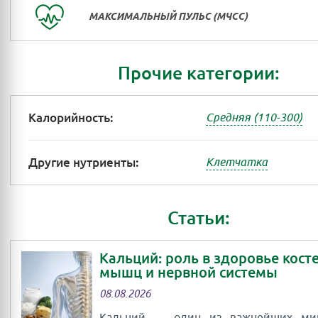
МАКСИМАЛЬНЫЙ ПУЛЬС (МЧСС)
Прочие категории:
Калорийность:
Средняя (110-300)
Другие нутриенты:
Клетчатка
Статьи:
Кальций: роль в здоровье косте
мышц и нервной системы
08.08.2026