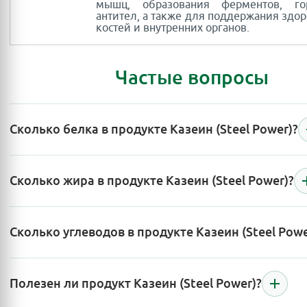
мышц, образования ферментов, г
антител, а также для поддержания здор
костей и внутренних органов.
Частые вопросы
Сколько белка в продукте Казеин (Steel Power)?
Сколько жира в продукте Казеин (Steel Power)?
Сколько углеводов в продукте Казеин (Steel Powe
Полезен ли продукт Казеин (Steel Power)?