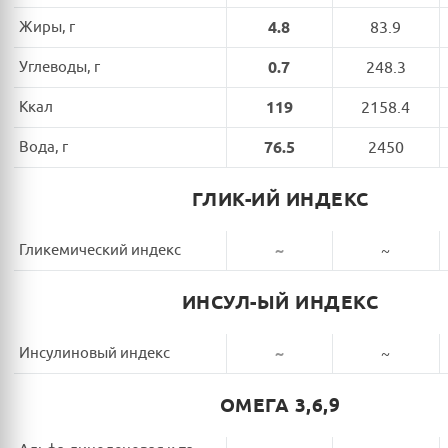
Жиры, г
4.8
83.9
Углеводы, г
0.7
248.3
Ккал
119
2158.4
Вода, г
76.5
2450
ГЛИК-ИЙ ИНДЕКС
Гликемический индекс
~
~
ИНСУЛ-ЫЙ ИНДЕКС
Инсулиновый индекс
~
~
ОМЕГА 3,6,9