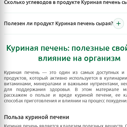
Сколько углеводов в продукте Куриная печень с
Полезен ли продукт Куриная печень сырая?
Куриная печень: полезные сво
влияние на организм
Куриная печень — это один из самых доступных и 
продуктов, который активно используется в кулинарии
витаминами, минералами и важными нутриентами, н
для поддержания здоровья. В этом материале м
расскажем о пользе и вреде куриной печени, ее ка
способах приготовления и влиянии на процесс похудени
Польза куриной печени
Куриная печень является кладезем полезных веществ. 