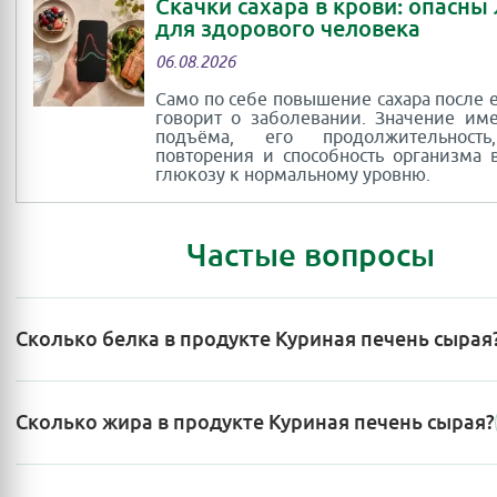
Скачки сахара в крови: опасны
для здорового человека
06.08.2026
Само по себе повышение сахара после 
говорит о заболевании. Значение им
подъёма, его продолжительность
повторения и способность организма 
глюкозу к нормальному уровню.
Частые вопросы
Сколько белка в продукте Куриная печень сырая
Сколько жира в продукте Куриная печень сырая?