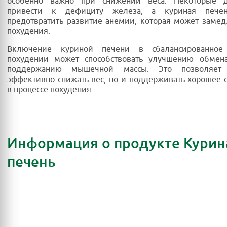
особенно важно при снижении веса. Некоторые 
привести к дефициту железа, а куриная печен
предотвратить развитие анемии, которая может замед
похудения.
Включение куриной печени в сбалансированно
похудении может способствовать улучшению обмен
поддержанию мышечной массы. Это позволяет
эффективно снижать вес, но и поддерживать хорошее 
в процессе похудения.
Информация о продукте Курин
печень