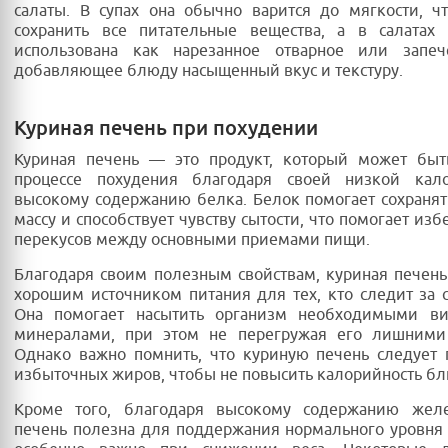
салаты. В супах она обычно варится до мягкости, ч
сохранить все питательные вещества, а в салатах
использована как нарезанное отварное или запеч
добавляющее блюду насыщенный вкус и текстуру.
Куриная печень при похудении
Куриная печень — это продукт, который может быт
процессе похудения благодаря своей низкой кал
высокому содержанию белка. Белок помогает сохран
массу и способствует чувству сытости, что помогает из
перекусов между основными приемами пищи.
Благодаря своим полезным свойствам, куриная печень
хорошим источником питания для тех, кто следит за 
Она помогает насытить организм необходимыми в
минералами, при этом не перегружая его лишними
Однако важно помнить, что куриную печень следует 
избыточных жиров, чтобы не повысить калорийность бл
Кроме того, благодаря высокому содержанию желе
печень полезна для поддержания нормального уровня 