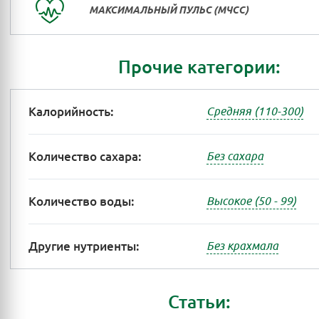
МАКСИМАЛЬНЫЙ ПУЛЬС (МЧСС)
Прочие категории:
Калорийность:
Средняя (110-300)
Количество сахара:
Без сахара
Количество воды:
Высокое (50 - 99)
Другие нутриенты:
Без крахмала
Статьи: