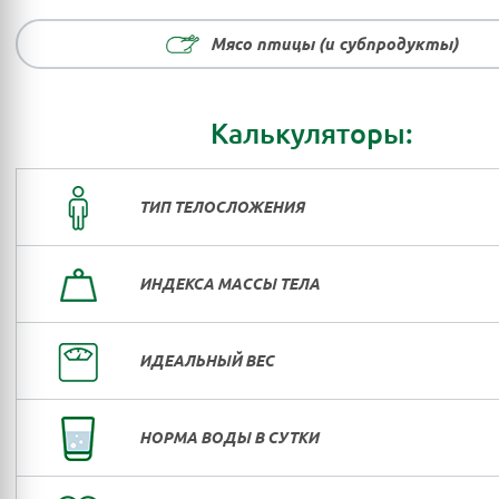
Мясо птицы (и субпродукты)
Калькуляторы:
ТИП ТЕЛОСЛОЖЕНИЯ
ИНДЕКСА МАССЫ ТЕЛА
ИДЕАЛЬНЫЙ ВЕС
НОРМА ВОДЫ В СУТКИ