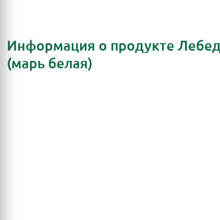
Информация о продукте Лебе
(марь белая)