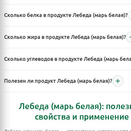
Сколько белка в продукте Лебеда (марь белая)?
Сколько жира в продукте Лебеда (марь белая)?
Сколько углеводов в продукте Лебеда (марь бела
Полезен ли продукт Лебеда (марь белая)?
Лебеда (марь белая): поле
свойства и применение