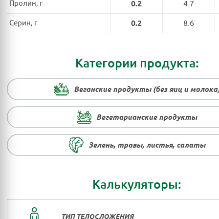
Пролин, г
0.2
4.7
Серин, г
0.2
8.6
Категории продукта:
Веганские продукты (без яиц и молока
Вегетарианские продукты
Зелень, травы, листья, салаты
Калькуляторы:
ТИП ТЕЛОСЛОЖЕНИЯ