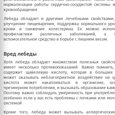
нормализации работы сердечно-сосудистой системы 
кровообращения.
Лебеда обладает и другими лечебными свойствами,
улучшение пищеварения, поддержка нормального уро
крови и снижение холестерина. Ее можно испол
профилактики различных заболеваний, а 
вспомогательное средство в борьбе с лишним весом.
Вред лебеды
Хотя лебеда обладает множеством полезных свойств
имеет несколько противопоказаний. Важно помнить,
содержит щавелевую кислоту, которая в больших 
может оказывать неблагоприятное воздействие на з
кислота может накапливаться в организме, ос
чрезмерном потреблении, и вызывать образование камн
Поэтому важно соблюдать умеренность при употребл
особенно если у вас есть проблемы с почками или м
системой.
Кроме того, лебеда может вызывать аллергически