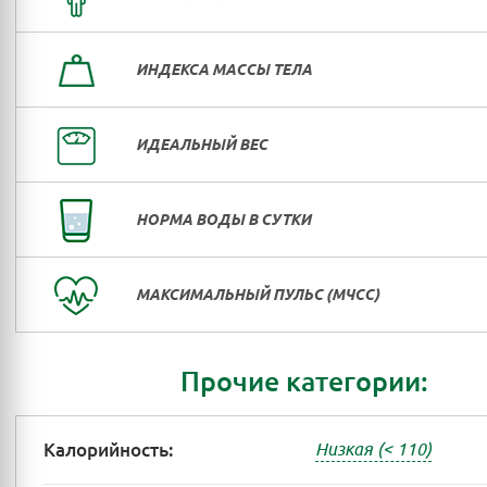
ИНДЕКСА МАССЫ ТЕЛА
ИДЕАЛЬНЫЙ ВЕС
НОРМА ВОДЫ В СУТКИ
МАКСИМАЛЬНЫЙ ПУЛЬС (МЧСС)
Прочие категории:
Калорийность:
Низкая (< 110)