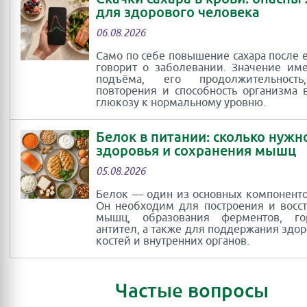
для здорового человека
06.08.2026
Само по себе повышение сахара после 
говорит о заболевании. Значение им
подъёма, его продолжительность
повторения и способность организма 
глюкозу к нормальному уровню.
Белок в питании: сколько нужн
здоровья и сохранения мышц
05.08.2026
Белок — один из основных компоненто
Он необходим для построения и восс
мышц, образования ферментов, г
антител, а также для поддержания здор
костей и внутренних органов.
Частые вопросы