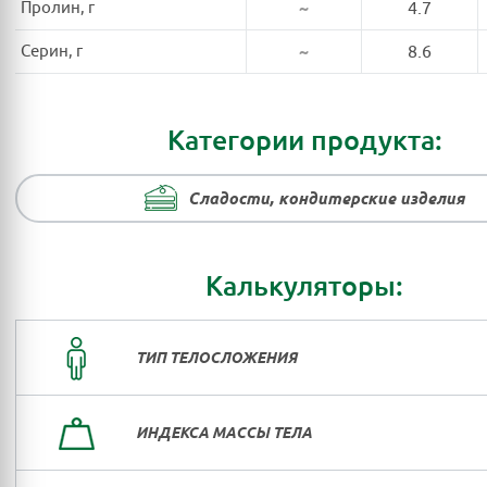
Пролин, г
~
4.7
Серин, г
~
8.6
Категории продукта:
Сладости, кондитерские изделия
Калькуляторы:
ТИП ТЕЛОСЛОЖЕНИЯ
ИНДЕКСА МАССЫ ТЕЛА