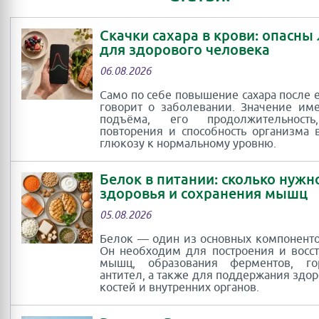
Скачки сахара в крови: опасны
для здорового человека
06.08.2026
Само по себе повышение сахара после 
говорит о заболевании. Значение им
подъёма, его продолжительность
повторения и способность организма 
глюкозу к нормальному уровню.
Белок в питании: сколько нужн
здоровья и сохранения мышц
05.08.2026
Белок — один из основных компоненто
Он необходим для построения и восс
мышц, образования ферментов, г
антител, а также для поддержания здор
костей и внутренних органов.