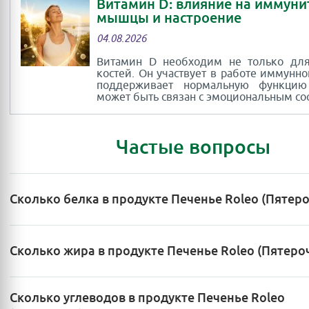
Витамин D: влияние на иммуни
мышцы и настроение
04.08.2026
Витамин D необходим не только для
костей. Он участвует в работе иммунно
поддерживает нормальную функци
может быть связан с эмоциональным со
Частые вопросы
Сколько белка в продукте Печенье Roleo (Пятеро
Сколько жира в продукте Печенье Roleo (Пятеро
Сколько углеводов в продукте Печенье Roleo