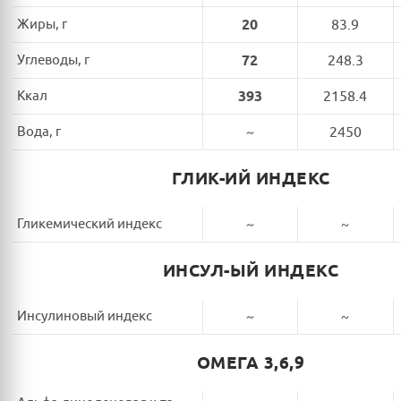
Жиры, г
20
83.9
Углеводы, г
72
248.3
Ккал
393
2158.4
Вода, г
~
2450
ГЛИК-ИЙ ИНДЕКС
Гликемический индекс
~
~
ИНСУЛ-ЫЙ ИНДЕКС
Инсулиновый индекс
~
~
ОМЕГА 3,6,9