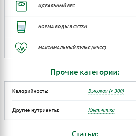
ИДЕАЛЬНЫЙ ВЕС
НОРМА ВОДЫ В СУТКИ
МАКСИМАЛЬНЫЙ ПУЛЬС (МЧСС)
Прочие категории:
Калорийность:
Высокая (> 300)
Другие нутриенты:
Клетчатка
Статьи: