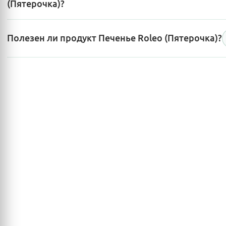
(Пятерочка)?
Полезен ли продукт Печенье Roleo (Пятерочка)?