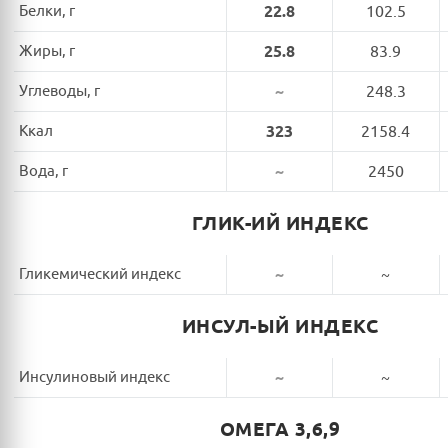
Белки, г
22.8
102.5
Жиры, г
25.8
83.9
Углеводы, г
~
248.3
Ккал
323
2158.4
Вода, г
~
2450
ГЛИК-ИЙ ИНДЕКС
Гликемический индекс
~
~
ИНСУЛ-ЫЙ ИНДЕКС
Инсулиновый индекс
~
~
ОМЕГА 3,6,9