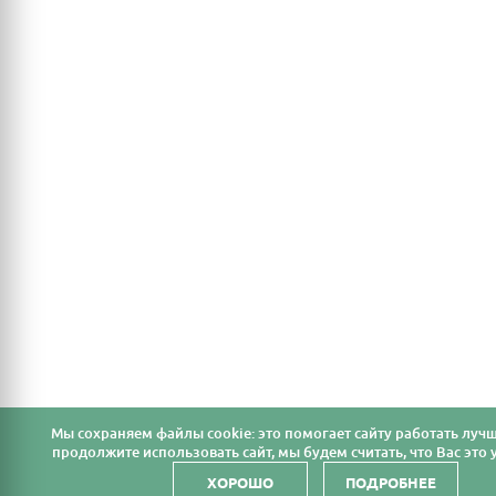
Мы cохраняем файлы cookie: это помогает сайту работать лучш
продолжите использовать сайт, мы будем считать, что Вас это у
ХОРОШО
ПОДРОБНЕЕ