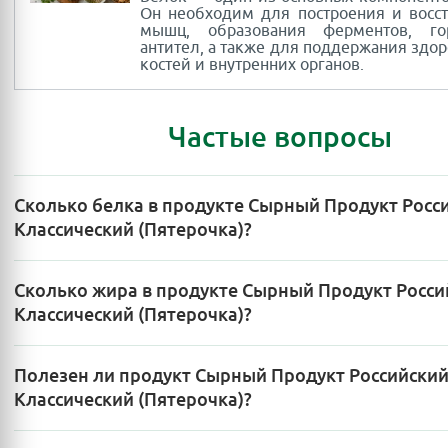
Он необходим для построения и восс
мышц, образования ферментов, г
антител, а также для поддержания здор
костей и внутренних органов.
Частые вопросы
Сколько белка в продукте Сырный Продукт Росс
Классический (Пятерочка)?
Сколько жира в продукте Сырный Продукт Росси
Классический (Пятерочка)?
Полезен ли продукт Сырный Продукт Российски
Классический (Пятерочка)?