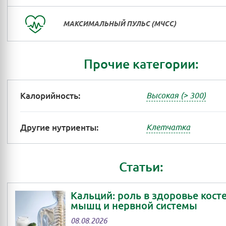
МАКСИМАЛЬНЫЙ ПУЛЬС (МЧСС)
Прочие категории:
Калорийность:
Высокая (> 300)
Другие нутриенты:
Клетчатка
Статьи:
Кальций: роль в здоровье косте
мышц и нервной системы
08.08.2026