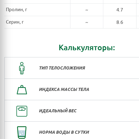
Пролин, г
~
4.7
Серин, г
~
8.6
Калькуляторы:
ТИП ТЕЛОСЛОЖЕНИЯ
ИНДЕКСА МАССЫ ТЕЛА
ИДЕАЛЬНЫЙ ВЕС
НОРМА ВОДЫ В СУТКИ