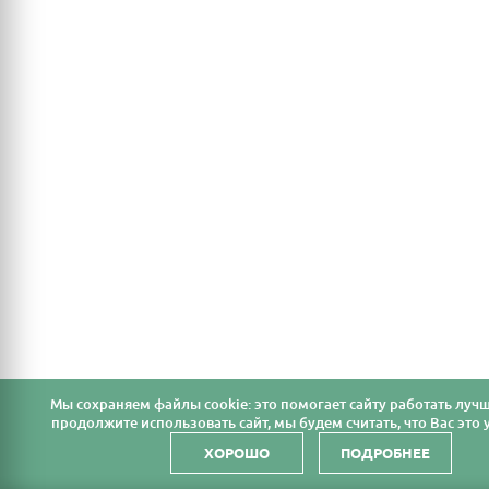
Мы cохраняем файлы cookie: это помогает сайту работать лучш
продолжите использовать сайт, мы будем считать, что Вас это у
ХОРОШО
ПОДРОБНЕЕ