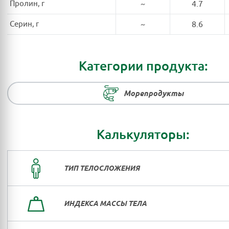
Пролин, г
~
4.7
Серин, г
~
8.6
Категории продукта:
Морепродукты
Калькуляторы:
ТИП ТЕЛОСЛОЖЕНИЯ
ИНДЕКСА МАССЫ ТЕЛА