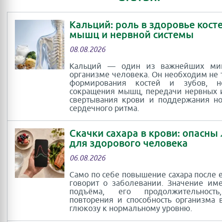
Кальций: роль в здоровье косте
мышц и нервной системы
08.08.2026
Кальций — один из важнейших ми
организме человека. Он необходим не 
формирования костей и зубов, 
сокращения мышц, передачи нервных 
свертывания крови и поддержания н
сердечного ритма.
Скачки сахара в крови: опасны
для здорового человека
06.08.2026
Само по себе повышение сахара после 
говорит о заболевании. Значение им
подъёма, его продолжительность
повторения и способность организма 
глюкозу к нормальному уровню.