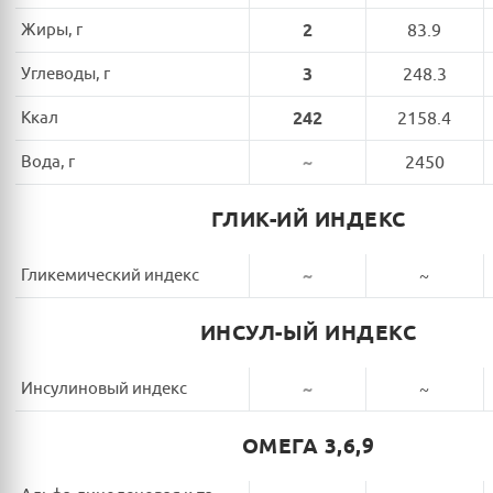
Жиры, г
2
83.9
Углеводы, г
3
248.3
Ккал
242
2158.4
Вода, г
~
2450
ГЛИК-ИЙ ИНДЕКС
Гликемический индекс
~
~
ИНСУЛ-ЫЙ ИНДЕКС
Инсулиновый индекс
~
~
ОМЕГА 3,6,9