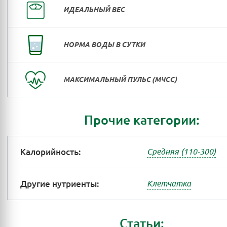
ИДЕАЛЬНЫЙ ВЕС
НОРМА ВОДЫ В СУТКИ
МАКСИМАЛЬНЫЙ ПУЛЬС (МЧСС)
Прочие категории:
Калорийность:
Средняя (110-300)
Другие нутриенты:
Клетчатка
Статьи: