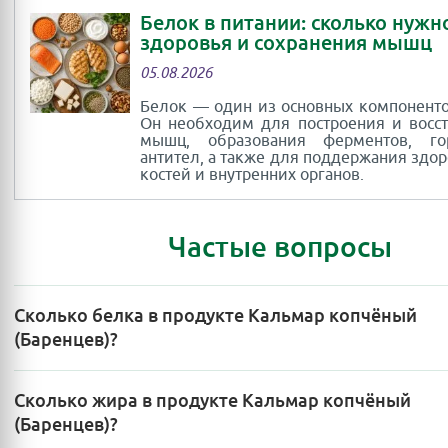
Белок в питании: сколько нужн
здоровья и сохранения мышц
05.08.2026
Белок — один из основных компоненто
Он необходим для построения и восс
мышц, образования ферментов, г
антител, а также для поддержания здор
костей и внутренних органов.
Частые вопросы
Сколько белка в продукте Кальмар копчёный
(Баренцев)?
Сколько жира в продукте Кальмар копчёный
(Баренцев)?