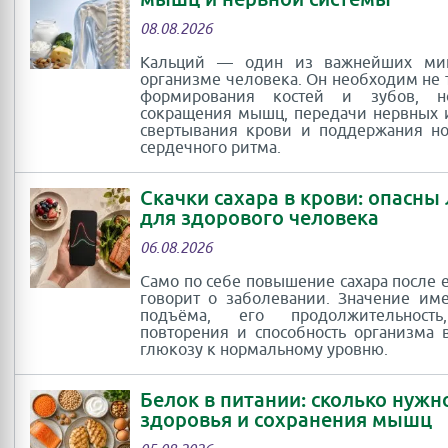
08.08.2026
Кальций — один из важнейших ми
организме человека. Он необходим не 
формирования костей и зубов, 
сокращения мышц, передачи нервных 
свертывания крови и поддержания н
сердечного ритма.
Скачки сахара в крови: опасны
для здорового человека
06.08.2026
Само по себе повышение сахара после 
говорит о заболевании. Значение им
подъёма, его продолжительность
повторения и способность организма 
глюкозу к нормальному уровню.
Белок в питании: сколько нужн
здоровья и сохранения мышц