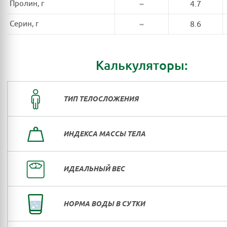
Пролин, г
~
4.7
Серин, г
~
8.6
Калькуляторы:
ТИП ТЕЛОСЛОЖЕНИЯ
ИНДЕКСА МАССЫ ТЕЛА
ИДЕАЛЬНЫЙ ВЕС
НОРМА ВОДЫ В СУТКИ