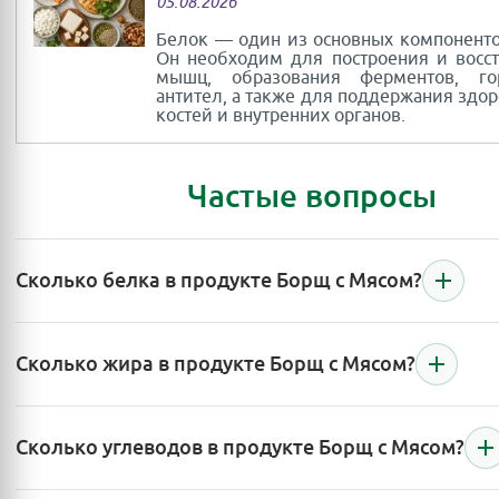
05.08.2026
Белок — один из основных компоненто
Он необходим для построения и восс
мышц, образования ферментов, г
антител, а также для поддержания здор
костей и внутренних органов.
Частые вопросы
Сколько белка в продукте Борщ с Мясом?
Сколько жира в продукте Борщ с Мясом?
Сколько углеводов в продукте Борщ с Мясом?