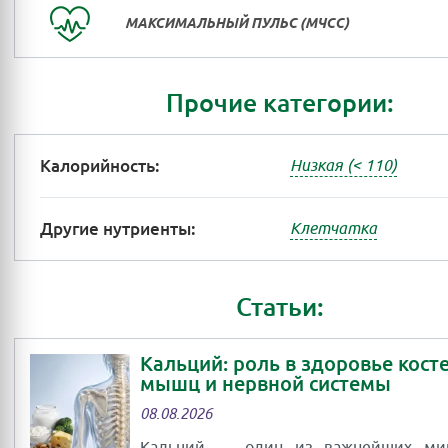
МАКСИМАЛЬНЫЙ ПУЛЬС (МЧСС)
Прочие категории:
Калорийность:
Низкая (< 110)
Другие нутриенты:
Клетчатка
Статьи:
Кальций: роль в здоровье косте
мышц и нервной системы
08.08.2026