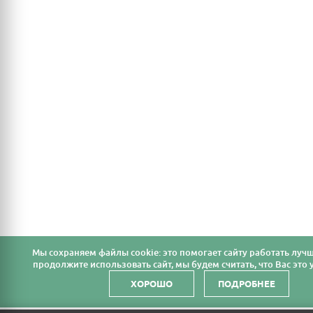
Мы cохраняем файлы cookie: это помогает сайту работать лучш
продолжите использовать сайт, мы будем считать, что Вас это у
ХОРОШО
ПОДРОБНЕЕ