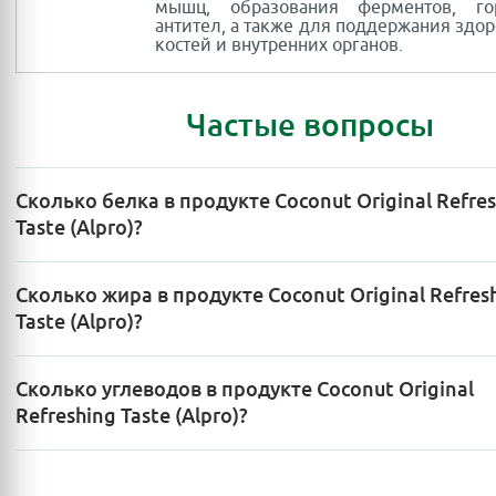
мышц, образования ферментов, г
антител, а также для поддержания здор
костей и внутренних органов.
Частые вопросы
Сколько белка в продукте Coconut Original Refre
Taste (Alpro)?
Сколько жира в продукте Coconut Original Refres
Taste (Alpro)?
Сколько углеводов в продукте Coconut Original
Refreshing Taste (Alpro)?