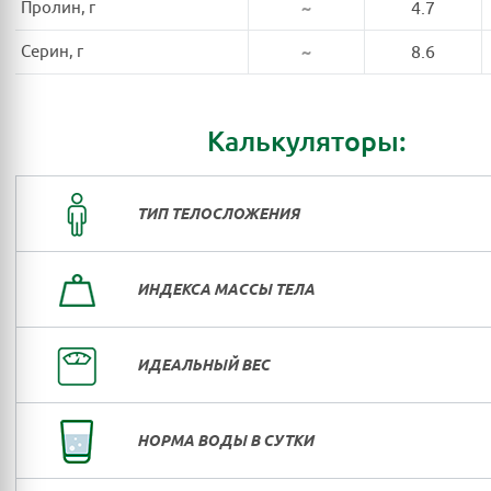
Пролин, г
~
4.7
Серин, г
~
8.6
Калькуляторы:
ТИП ТЕЛОСЛОЖЕНИЯ
ИНДЕКСА МАССЫ ТЕЛА
ИДЕАЛЬНЫЙ ВЕС
НОРМА ВОДЫ В СУТКИ