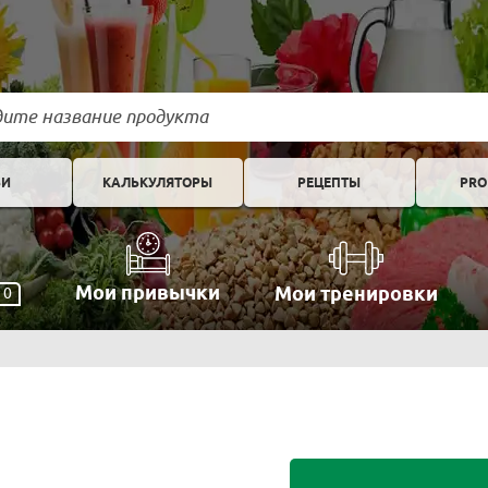
ЬИ
КАЛЬКУЛЯТОРЫ
РЕЦЕПТЫ
PRO
Мои привычки
Мои тренировки
0