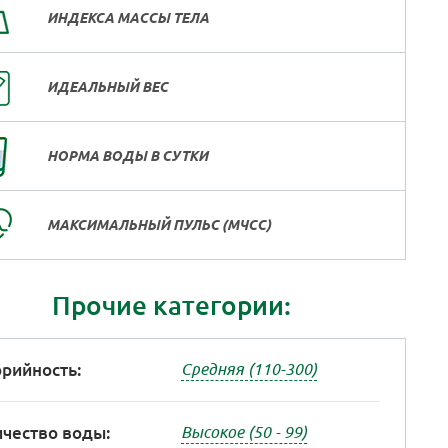
ИНДЕКСА МАССЫ ТЕЛА
ИДЕАЛЬНЫЙ ВЕС
НОРМА ВОДЫ В СУТКИ
МАКСИМАЛЬНЫЙ ПУЛЬС (МЧСС)
Прочие категории:
рийность:
Средняя (110-300)
чество воды:
Высокое (50 - 99)