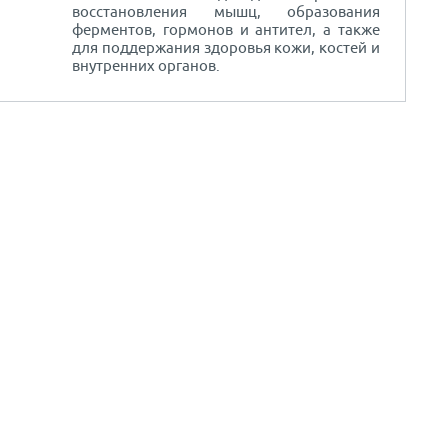
восстановления мышц, образования
ферментов, гормонов и антител, а также
для поддержания здоровья кожи, костей и
внутренних органов.