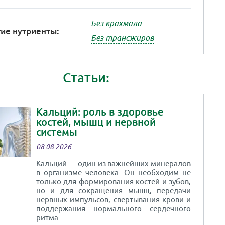
Без крахмала
ие нутриенты:
Без трансжиров
Статьи:
Кальций: роль в здоровье
костей, мышц и нервной
системы
08.08.2026
Кальций — один из важнейших минералов
в организме человека. Он необходим не
только для формирования костей и зубов,
но и для сокращения мышц, передачи
нервных импульсов, свертывания крови и
поддержания нормального сердечного
ритма.