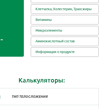
Клетчатка, Холестерин, Трансжиры
Витамины
Микроэлементы
~
Аминокислотный состав
Информация о продукте
Калькуляторы:
ТИП ТЕЛОСЛОЖЕНИЯ