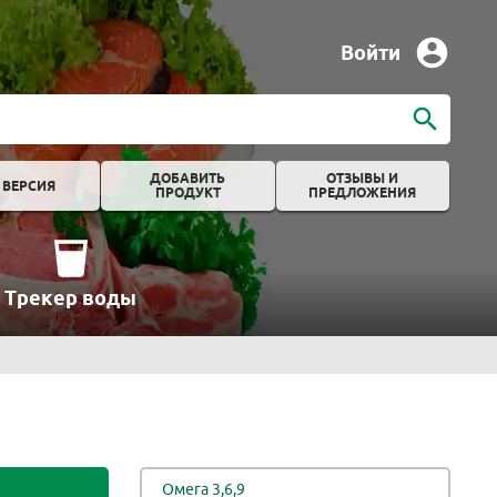
Войти
ДОБАВИТЬ
ОТЗЫВЫ И
 ВЕРСИЯ
ПРОДУКТ
ПРЕДЛОЖЕНИЯ
Трекер воды
Омега 3,6,9