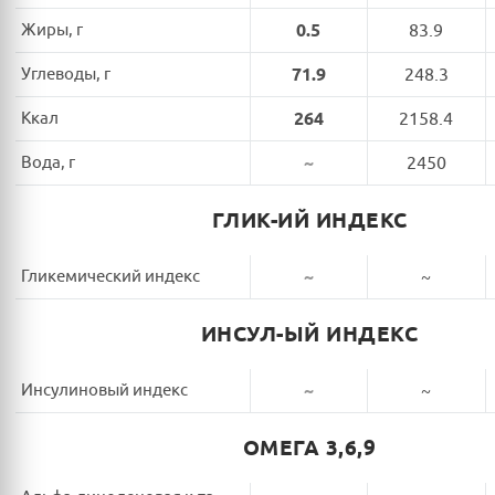
Жиры, г
0.5
83.9
Углеводы, г
71.9
248.3
Ккал
264
2158.4
Вода, г
~
2450
ГЛИК-ИЙ ИНДЕКС
Гликемический индекс
~
~
ИНСУЛ-ЫЙ ИНДЕКС
Инсулиновый индекс
~
~
ОМЕГА 3,6,9