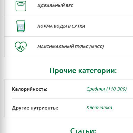
ИДЕАЛЬНЫЙ ВЕС
НОРМА ВОДЫ В СУТКИ
МАКСИМАЛЬНЫЙ ПУЛЬС (МЧСС)
Прочие категории:
Калорийность:
Средняя (110-300)
Другие нутриенты:
Клетчатка
Статьи: