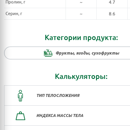
Пролин, г
~
4.7
Серин, г
~
8.6
Категории продукта:
Фрукты, ягоды, сухофрукты
Калькуляторы:
ТИП ТЕЛОСЛОЖЕНИЯ
ИНДЕКСА МАССЫ ТЕЛА