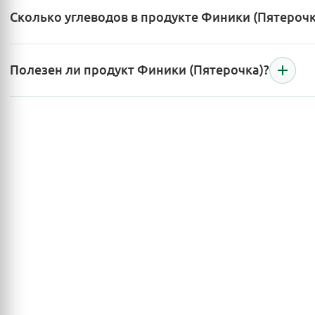
Сколько углеводов в продукте Финики (Пятерочк
Полезен ли продукт Финики (Пятерочка)?