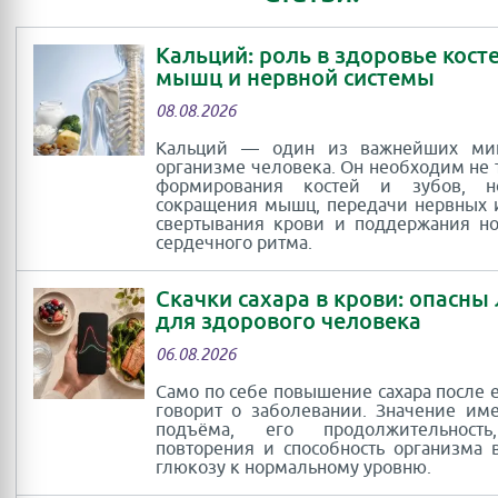
Кальций: роль в здоровье косте
мышц и нервной системы
08.08.2026
Кальций — один из важнейших ми
организме человека. Он необходим не 
формирования костей и зубов, 
сокращения мышц, передачи нервных 
свертывания крови и поддержания н
сердечного ритма.
Скачки сахара в крови: опасны
для здорового человека
06.08.2026
Само по себе повышение сахара после 
говорит о заболевании. Значение им
подъёма, его продолжительность
повторения и способность организма 
глюкозу к нормальному уровню.