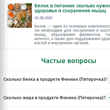
Белок в питании: сколько нужн
здоровья и сохранения мышц
05.08.2026
Белок — один из основных компоненто
Он необходим для построения и восс
мышц, образования ферментов, г
антител, а также для поддержания здор
костей и внутренних органов.
Частые вопросы
Сколько белка в продукте Финики (Пятерочка)?
Сколько жира в продукте Финики (Пятерочка)?