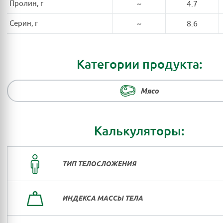
Пролин, г
~
4.7
Серин, г
~
8.6
Категории продукта:
Мясо
Калькуляторы:
ТИП ТЕЛОСЛОЖЕНИЯ
ИНДЕКСА МАССЫ ТЕЛА