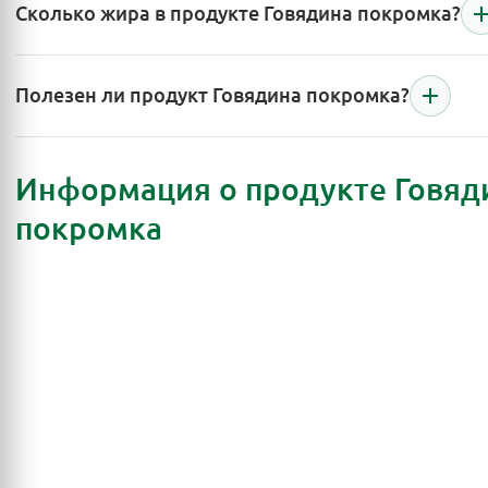
Сколько жира в продукте Говядина покромка?
Полезен ли продукт Говядина покромка?
Информация о продукте Говяд
покромка