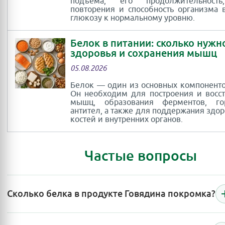
подъёма, его продолжительность
повторения и способность организма 
глюкозу к нормальному уровню.
Белок в питании: сколько нужн
здоровья и сохранения мышц
05.08.2026
Белок — один из основных компоненто
Он необходим для построения и восс
мышц, образования ферментов, г
антител, а также для поддержания здор
костей и внутренних органов.
Частые вопросы
Сколько белка в продукте Говядина покромка?