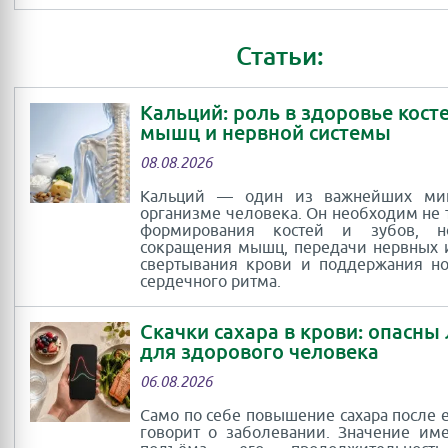
Статьи:
Кальций: роль в здоровье косте
мышц и нервной системы
08.08.2026
Кальций — один из важнейших ми
организме человека. Он необходим не 
формирования костей и зубов, 
сокращения мышц, передачи нервных 
свертывания крови и поддержания н
сердечного ритма.
Скачки сахара в крови: опасны
для здорового человека
06.08.2026
Само по себе повышение сахара после 
говорит о заболевании. Значение им