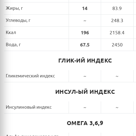
Жиры, г
14
83.9
Углеводы, г
~
248.3
Ккал
196
2158.4
Вода, г
67.5
2450
ГЛИК-ИЙ ИНДЕКС
Гликемический индекс
~
~
ИНСУЛ-ЫЙ ИНДЕКС
Инсулиновый индекс
~
~
ОМЕГА 3,6,9