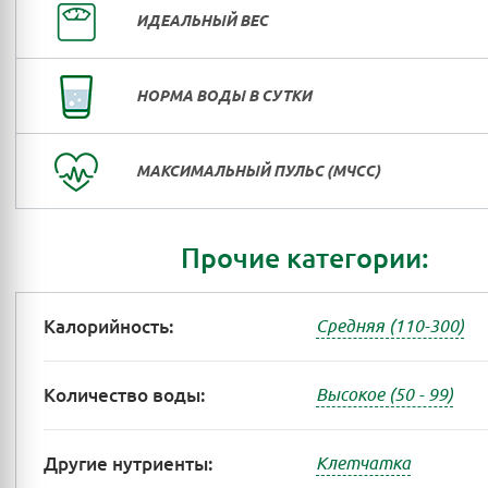
ИДЕАЛЬНЫЙ ВЕС
НОРМА ВОДЫ В СУТКИ
МАКСИМАЛЬНЫЙ ПУЛЬС (МЧСС)
Прочие категории:
Калорийность:
Средняя (110-300)
Количество воды:
Высокое (50 - 99)
Другие нутриенты:
Клетчатка