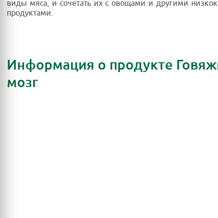
виды мяса, и сочетать их с овощами и другими низк
продуктами.
Информация о продукте Говяж
мозг