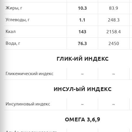
Жиры, г
10.3
83.9
Углеводы, г
1.1
248.3
Ккал
143
2158.4
Вода, г
76.3
2450
ГЛИК-ИЙ ИНДЕКС
Гликемический индекс
~
~
ИНСУЛ-ЫЙ ИНДЕКС
Инсулиновый индекс
~
~
ОМЕГА 3,6,9