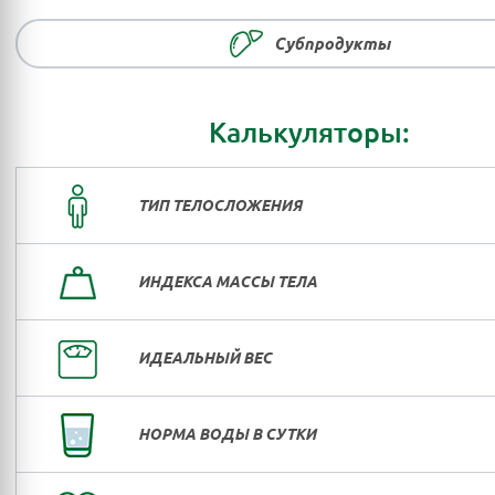
Субпродукты
Калькуляторы:
ТИП ТЕЛОСЛОЖЕНИЯ
ИНДЕКСА МАССЫ ТЕЛА
ИДЕАЛЬНЫЙ ВЕС
НОРМА ВОДЫ В СУТКИ