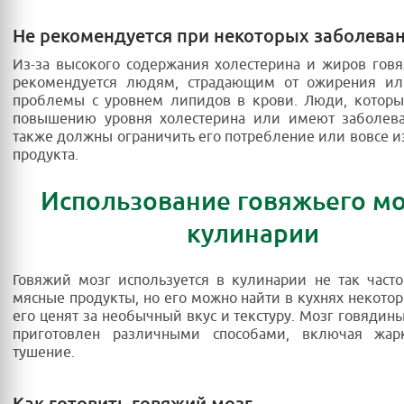
Не рекомендуется при некоторых заболева
Из-за высокого содержания холестерина и жиров гов
рекомендуется людям, страдающим от ожирения 
проблемы с уровнем липидов в крови. Люди, которы
повышению уровня холестерина или имеют заболева
также должны ограничить его потребление или вовсе из
продукта.
Использование говяжьего мо
кулинарии
Говяжий мозг используется в кулинарии не так часто
мясные продукты, но его можно найти в кухнях некоторы
его ценят за необычный вкус и текстуру. Мозг говядин
приготовлен различными способами, включая жар
тушение.
Как готовить говяжий мозг