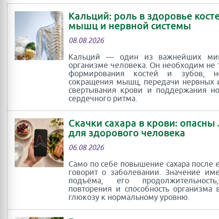
Кальций: роль в здоровье косте
мышц и нервной системы
08.08.2026
Кальций — один из важнейших ми
организме человека. Он необходим не 
формирования костей и зубов, 
сокращения мышц, передачи нервных 
свертывания крови и поддержания н
сердечного ритма.
Скачки сахара в крови: опасны
для здорового человека
06.08.2026
Само по себе повышение сахара после 
говорит о заболевании. Значение им
подъёма, его продолжительность
повторения и способность организма 
глюкозу к нормальному уровню.