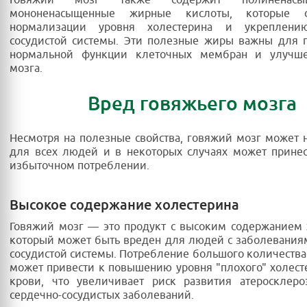
мононенасыщенные жирные кислоты, которые сп
нормализации уровня холестерина и укреплению
сосудистой системы. Эти полезные жиры важны для 
нормальной функции клеточных мембран и улучш
мозга.
Вред говяжьего мозга
Несмотря на полезные свойства, говяжий мозг может 
для всех людей и в некоторых случаях может прине
избыточном потреблении.
Высокое содержание холестерина
Говяжий мозг — это продукт с высоким содержанием 
который может быть вреден для людей с заболевания
сосудистой системы. Потребление большого количества
может привести к повышению уровня "плохого" холесте
крови, что увеличивает риск развития атеросклеро
сердечно-сосудистых заболеваний.