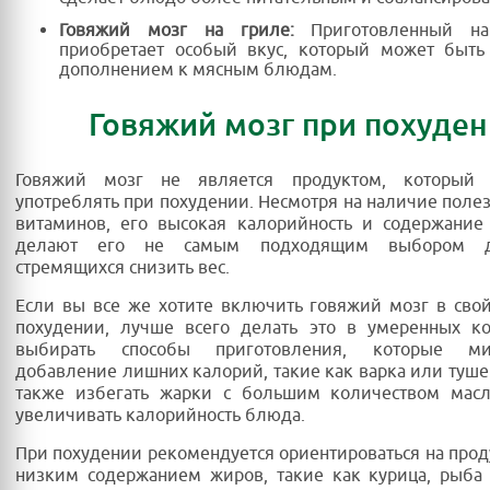
Говяжий мозг на гриле:
Приготовленный на
приобретает особый вкус, который может быть
дополнением к мясным блюдам.
Говяжий мозг при похуде
Говяжий мозг не является продуктом, который 
употреблять при похудении. Несмотря на наличие поле
витаминов, его высокая калорийность и содержание
делают его не самым подходящим выбором 
стремящихся снизить вес.
Если вы все же хотите включить говяжий мозг в сво
похудении, лучше всего делать это в умеренных ко
выбирать способы приготовления, которые ми
добавление лишних калорий, такие как варка или туше
также избегать жарки с большим количеством масл
увеличивать калорийность блюда.
При похудении рекомендуется ориентироваться на прод
низким содержанием жиров, такие как курица, рыба