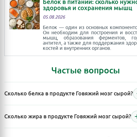
Белок в питании: сколько нужн
здоровья и сохранения мышц
05.08.2026
Белок — один из основных компоненто
Он необходим для построения и восс
мышц, образования ферментов, г
антител, а также для поддержания здор
костей и внутренних органов.
Частые вопросы
Сколько белка в продукте Говяжий мозг сырой?
Сколько жира в продукте Говяжий мозг сырой?