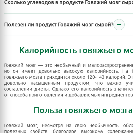
Сколько углеводов в продукте Говяжий мозг сыр
Полезен ли продукт Говяжий мозг сырой?
Калорийность говяжьего м
Говяжий мозг — это необычный и малораспространен
но он имеет довольно высокую калорийность. На 
говяжьего мозга приходится около 120-143 калорий. Эт
довольно насыщенным продуктом, что важно учи
составлении диеты. Однако его калорийность значите
от способа приготовления и добавляемых ингредиентов
Польза говяжьего мозга
Говяжий мозг, несмотря на свою необычность, обл
полезных свойств, благодаря высокому содержан