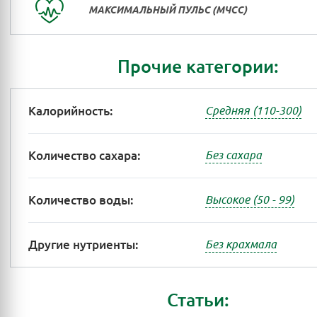
МАКСИМАЛЬНЫЙ ПУЛЬС (МЧСС)
Прочие категории:
Калорийность:
Средняя (110-300)
Количество сахара:
Без сахара
Количество воды:
Высокое (50 - 99)
Другие нутриенты:
Без крахмала
Статьи: