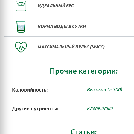
ИДЕАЛЬНЫЙ ВЕС
НОРМА ВОДЫ В СУТКИ
МАКСИМАЛЬНЫЙ ПУЛЬС (МЧСС)
Прочие категории:
Калорийность:
Высокая (> 300)
Другие нутриенты:
Клетчатка
Статьи: