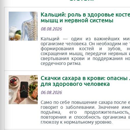
Кальций: роль в здоровье косте
мышц и нервной системы
08.08.2026
Кальций — один из важнейших ми
организме человека. Он необходим не 
формирования костей и зубов, 
сокращения мышц, передачи нервных 
свертывания крови и поддержания н
сердечного ритма.
Скачки сахара в крови: опасны
для здорового человека
06.08.2026
Само по себе повышение сахара после 
говорит о заболевании. Значение им
подъёма, его продолжительность
повторения и способность организма 
глюкозу к нормальному уровню.