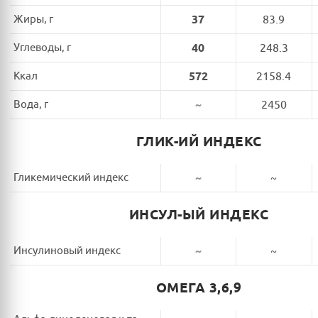
Жиры, г
37
83.9
Углеводы, г
40
248.3
Ккал
572
2158.4
Вода, г
~
2450
ГЛИК-ИЙ ИНДЕКС
Гликемический индекс
~
~
ИНСУЛ-ЫЙ ИНДЕКС
Инсулиновый индекс
~
~
ОМЕГА 3,6,9