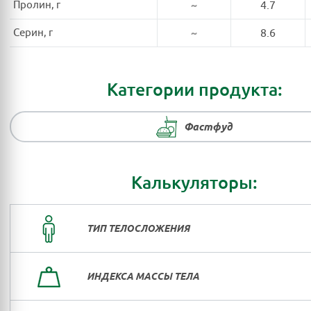
Пролин, г
~
4.7
Серин, г
~
8.6
Категории продукта:
Фастфуд
Калькуляторы:
ТИП ТЕЛОСЛОЖЕНИЯ
ИНДЕКСА МАССЫ ТЕЛА