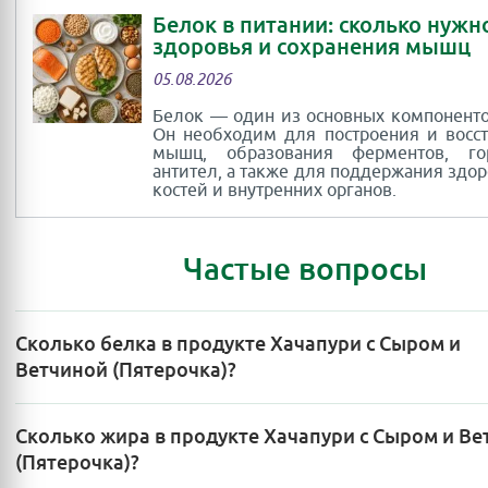
Белок в питании: сколько нужн
здоровья и сохранения мышц
05.08.2026
Белок — один из основных компоненто
Он необходим для построения и восс
мышц, образования ферментов, г
антител, а также для поддержания здор
костей и внутренних органов.
Частые вопросы
Сколько белка в продукте Хачапури с Сыром и
Ветчиной (Пятерочка)?
Сколько жира в продукте Хачапури с Сыром и В
(Пятерочка)?