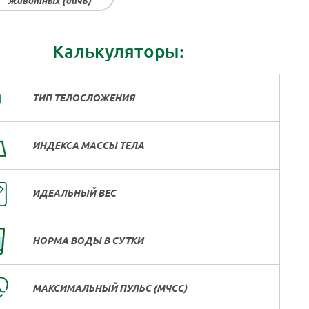
животных (дичь)
Калькуляторы:
ТИП ТЕЛОСЛОЖЕНИЯ
ИНДЕКСА МАССЫ ТЕЛА
ИДЕАЛЬНЫЙ ВЕС
НОРМА ВОДЫ В СУТКИ
МАКСИМАЛЬНЫЙ ПУЛЬС (МЧСС)