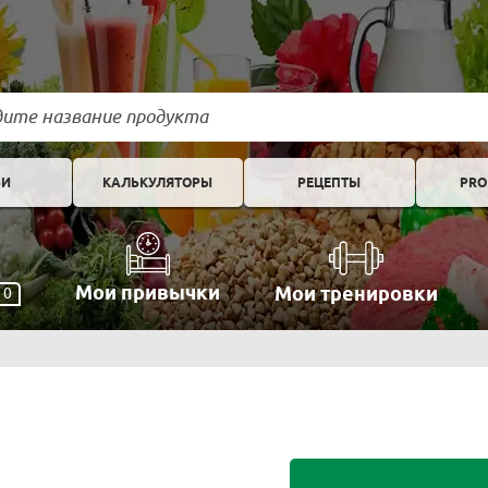
ЬИ
КАЛЬКУЛЯТОРЫ
РЕЦЕПТЫ
PRO
Мои привычки
Мои тренировки
0