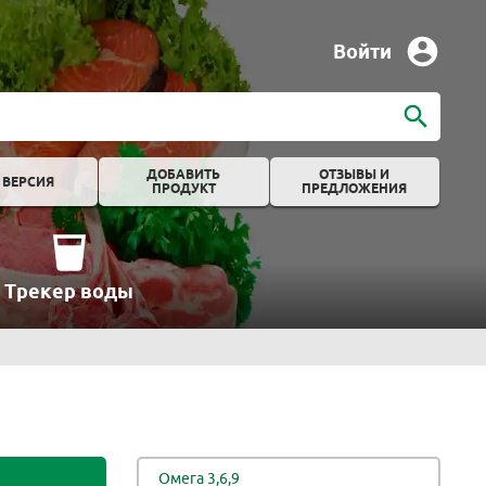
Войти
ДОБАВИТЬ
ОТЗЫВЫ И
 ВЕРСИЯ
ПРОДУКТ
ПРЕДЛОЖЕНИЯ
Трекер воды
Омега 3,6,9