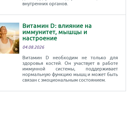
внутренних органов.
Витамин D: влияние на
иммунитет, мышцы и
настроение
04.08.2026
Витамин D необходим не только для
здоровья костей. Он участвует в работе
иммунной системы, поддерживает
нормальную функцию мышц и может быть
связан с эмоциональным состоянием.