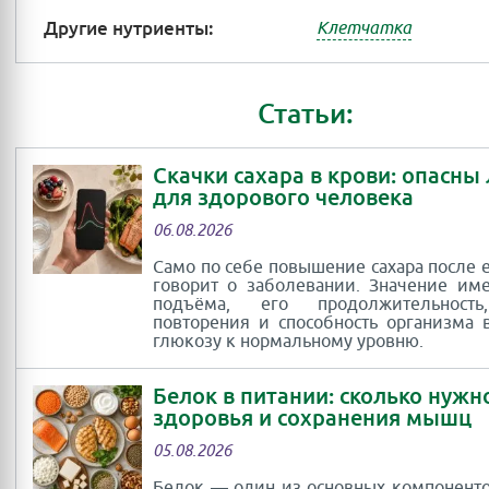
Другие нутриенты:
Клетчатка
Статьи:
Скачки сахара в крови: опасны
для здорового человека
06.08.2026
Само по себе повышение сахара после 
говорит о заболевании. Значение им
подъёма, его продолжительность
повторения и способность организма 
глюкозу к нормальному уровню.
Белок в питании: сколько нужн
здоровья и сохранения мышц
05.08.2026
Белок — один из основных компоненто