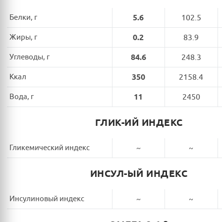
Белки, г
5.6
102.5
Жиры, г
0.2
83.9
Углеводы, г
84.6
248.3
Ккал
350
2158.4
Вода, г
11
2450
ГЛИК-ИЙ ИНДЕКС
Гликемический индекс
~
~
ИНСУЛ-ЫЙ ИНДЕКС
Инсулиновый индекс
~
~