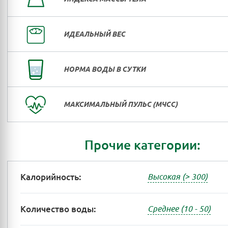
ИДЕАЛЬНЫЙ ВЕС
НОРМА ВОДЫ В СУТКИ
МАКСИМАЛЬНЫЙ ПУЛЬС (МЧСС)
Прочие категории:
Калорийность:
Высокая (> 300)
Количество воды:
Среднее (10 - 50)