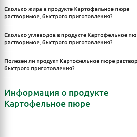
Сколько жира в продукте Картофельное пюре
растворимое, быстрого приготовления?
Сколько углеводов в продукте Картофельное пю
растворимое, быстрого приготовления?
Полезен ли продукт Картофельное пюре раство
быстрого приготовления?
Информация о продукте
Картофельное пюре