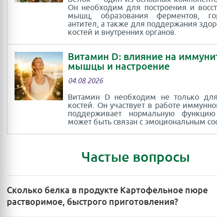
Он необходим для построения и восс
мышц, образования ферментов, г
антител, а также для поддержания здор
костей и внутренних органов.
Витамин D: влияние на иммуни
мышцы и настроение
04.08.2026
Витамин D необходим не только для
костей. Он участвует в работе иммунно
поддерживает нормальную функци
может быть связан с эмоциональным со
Частые вопросы
Сколько белка в продукте Картофельное пюре
растворимое, быстрого приготовления?