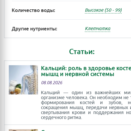
Количество воды:
Высокое (50 - 99)
Другие нутриенты:
Клетчатка
Статьи:
Кальций: роль в здоровье косте
мышц и нервной системы
08.08.2026
Кальций — один из важнейших ми
организме человека. Он необходим не 
формирования костей и зубов, 
сокращения мышц, передачи нервных 
свертывания крови и поддержания н
сердечного ритма.