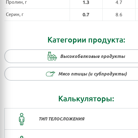
Пролин, г
1.3
4.7
Серин, г
0.7
8.6
Категории продукта:
Высокобелковые продукты
Мясо птицы (и субпродукты)
Калькуляторы:
ТИП ТЕЛОСЛОЖЕНИЯ