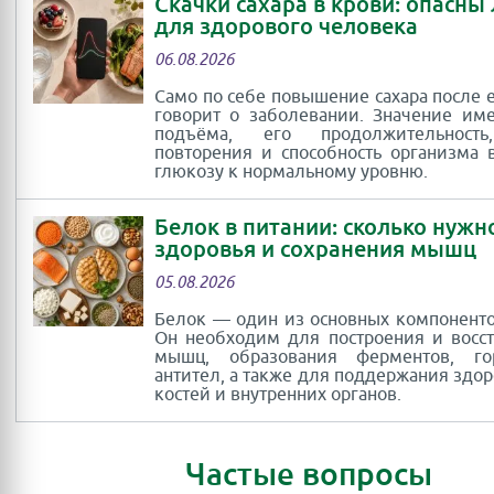
Скачки сахара в крови: опасны
для здорового человека
06.08.2026
Само по себе повышение сахара после 
говорит о заболевании. Значение им
подъёма, его продолжительность
повторения и способность организма 
глюкозу к нормальному уровню.
Белок в питании: сколько нужн
здоровья и сохранения мышц
05.08.2026
Белок — один из основных компоненто
Он необходим для построения и восс
мышц, образования ферментов, г
антител, а также для поддержания здор
костей и внутренних органов.
Частые вопросы