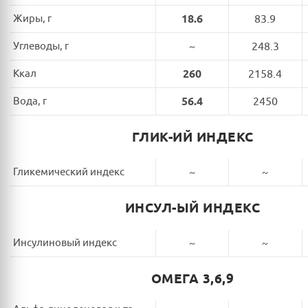
Жиры, г
18.6
83.9
Углеводы, г
~
248.3
Ккал
260
2158.4
Вода, г
56.4
2450
ГЛИК-ИЙ ИНДЕКС
Гликемический индекс
~
~
ИНСУЛ-ЫЙ ИНДЕКС
Инсулиновый индекс
~
~
ОМЕГА 3,6,9