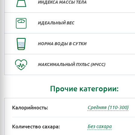
ИНДЕКСА МАССЫ ТЕЛА
ИДЕАЛЬНЫЙ ВЕС
НОРМА ВОДЫ В СУТКИ
МАКСИМАЛЬНЫЙ ПУЛЬС (МЧСС)
Прочие категории:
Калорийность:
Средняя (110-300)
Количество сахара:
Без сахара