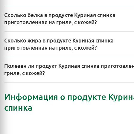
Сколько белка в продукте Куриная спинка
приготовленная на гриле, с кожей?
Сколько жира в продукте Куриная спинка
приготовленная на гриле, с кожей?
Полезен ли продукт Куриная спинка приготовле
гриле, с кожей?
Информация о продукте Курин
спинка