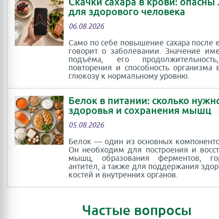
Скачки сахара в крови: опасны
для здорового человека
06.08.2026
Само по себе повышение сахара после 
говорит о заболевании. Значение им
подъёма, его продолжительность
повторения и способность организма 
глюкозу к нормальному уровню.
Белок в питании: сколько нужн
здоровья и сохранения мышц
05.08.2026
Белок — один из основных компоненто
Он необходим для построения и восс
мышц, образования ферментов, г
антител, а также для поддержания здор
костей и внутренних органов.
Частые вопросы