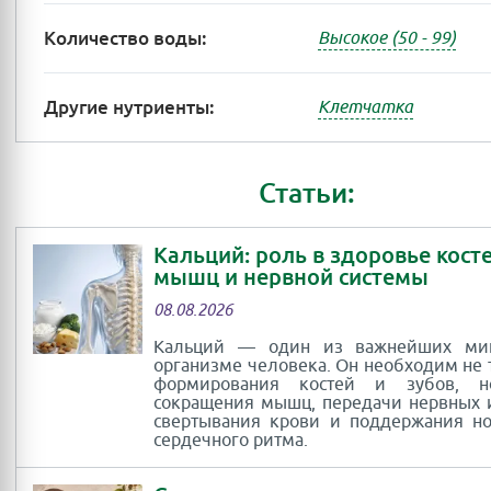
Количество воды:
Высокое (50 - 99)
Другие нутриенты:
Клетчатка
Статьи:
Кальций: роль в здоровье косте
мышц и нервной системы
08.08.2026
Кальций — один из важнейших ми
организме человека. Он необходим не 
формирования костей и зубов, 
сокращения мышц, передачи нервных 
свертывания крови и поддержания н
сердечного ритма.