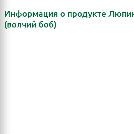
Информация о продукте Люпи
(волчий боб)