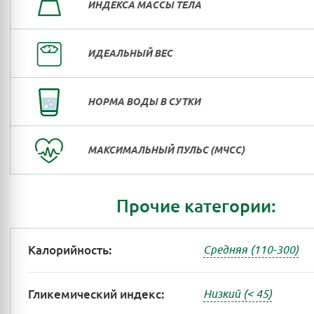
ИНДЕКСА МАССЫ ТЕЛА
ИДЕАЛЬНЫЙ ВЕС
НОРМА ВОДЫ В СУТКИ
МАКСИМАЛЬНЫЙ ПУЛЬС (МЧСС)
Прочие категории:
Калорийность:
Средняя (110-300)
Гликемический индекс:
Низкий (< 45)