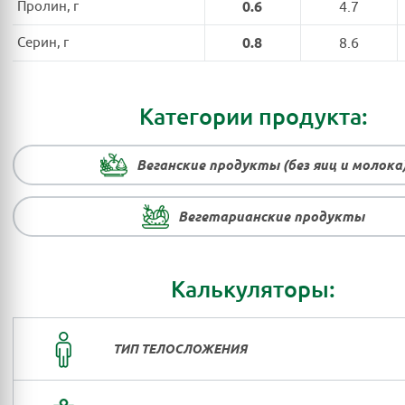
Пролин, г
0.6
4.7
Серин, г
0.8
8.6
Категории продукта:
Веганские продукты (без яиц и молока
Вегетарианские продукты
Калькуляторы:
ТИП ТЕЛОСЛОЖЕНИЯ