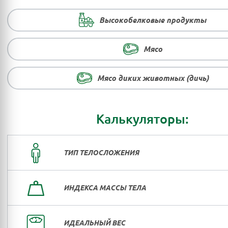
Высокобелковые продукты
Мясо
Мясо диких животных (дичь)
Калькуляторы:
ТИП ТЕЛОСЛОЖЕНИЯ
ИНДЕКСА МАССЫ ТЕЛА
ИДЕАЛЬНЫЙ ВЕС