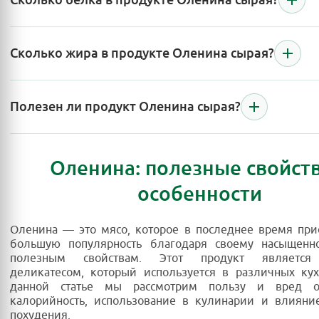
Сколько жира в продукте Оленина сырая?
Полезен ли продукт Оленина сырая?
Оленина: полезные свойств
особенности
Оленина — это мясо, которое в последнее время при
большую популярность благодаря своему насыщенн
полезным свойствам. Этот продукт является
деликатесом, который используется в различных ку
данной статье мы рассмотрим пользу и вред о
калорийность, использование в кулинарии и влияни
похудения.