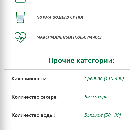
НОРМА ВОДЫ В СУТКИ
МАКСИМАЛЬНЫЙ ПУЛЬС (МЧСС)
Прочие категории:
Калорийность:
Средняя (110-300)
Количество сахара:
Без сахара
Количество воды:
Высокое (50 - 99)