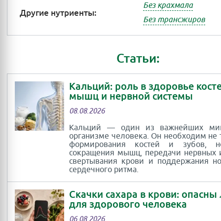
Без крахмала
Другие нутриенты:
Без трансжиров
Статьи:
Кальций: роль в здоровье косте
мышц и нервной системы
08.08.2026
Кальций — один из важнейших ми
организме человека. Он необходим не 
формирования костей и зубов, 
сокращения мышц, передачи нервных 
свертывания крови и поддержания н
сердечного ритма.
Скачки сахара в крови: опасны
для здорового человека
06.08.2026