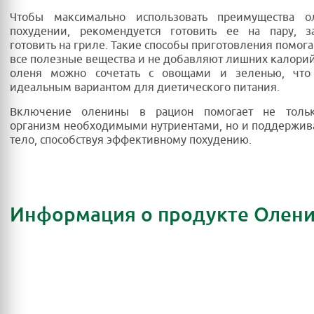
Чтобы максимально использовать преимущества 
похудении, рекомендуется готовить ее на пару, з
готовить на гриле. Такие способы приготовления помога
все полезные вещества и не добавляют лишних калорий
оленя можно сочетать с овощами и зеленью, что
идеальным вариантом для диетического питания.
Включение оленины в рацион помогает не тольк
организм необходимыми нутриентами, но и поддержив
тело, способствуя эффективному похудению.
Информация о продукте Олен