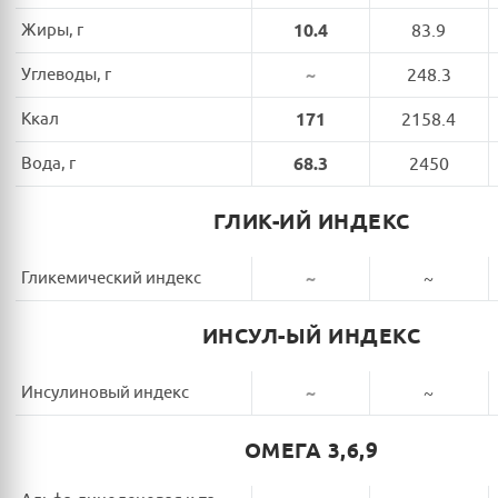
Жиры, г
10.4
83.9
Углеводы, г
~
248.3
Ккал
171
2158.4
Вода, г
68.3
2450
ГЛИК-ИЙ ИНДЕКС
Гликемический индекс
~
~
ИНСУЛ-ЫЙ ИНДЕКС
Инсулиновый индекс
~
~
ОМЕГА 3,6,9