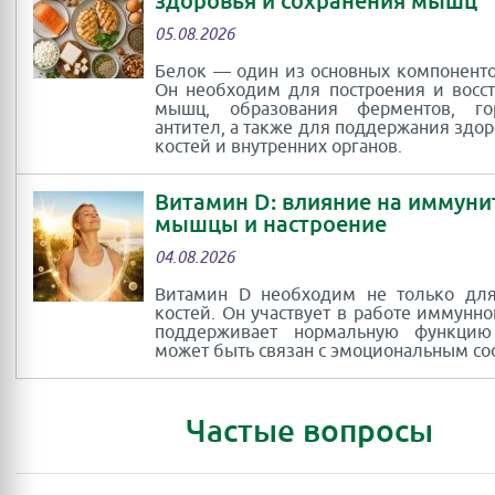
здоровья и сохранения мышц
05.08.2026
Белок — один из основных компоненто
Он необходим для построения и восс
мышц, образования ферментов, г
антител, а также для поддержания здор
костей и внутренних органов.
Витамин D: влияние на иммуни
мышцы и настроение
04.08.2026
Витамин D необходим не только для
костей. Он участвует в работе иммунно
поддерживает нормальную функци
может быть связан с эмоциональным со
Частые вопросы