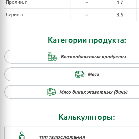
Пролин, г
~
4.7
Серин, г
~
8.6
Категории продукта:
Высокобелковые продукты
Мясо
Мясо диких животных (дичь)
Калькуляторы:
ТИП ТЕЛОСЛОЖЕНИЯ