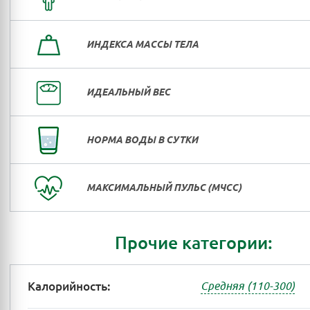
ИНДЕКСА МАССЫ ТЕЛА
ИДЕАЛЬНЫЙ ВЕС
НОРМА ВОДЫ В СУТКИ
МАКСИМАЛЬНЫЙ ПУЛЬС (МЧСС)
Прочие категории:
Калорийность:
Средняя (110-300)