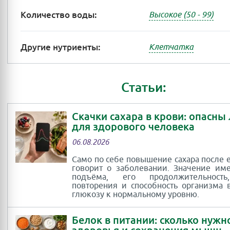
Количество воды:
Высокое (50 - 99)
Другие нутриенты:
Клетчатка
Статьи:
Скачки сахара в крови: опасны
для здорового человека
06.08.2026
Само по себе повышение сахара после 
говорит о заболевании. Значение им
подъёма, его продолжительность
повторения и способность организма 
глюкозу к нормальному уровню.
Белок в питании: сколько нужн