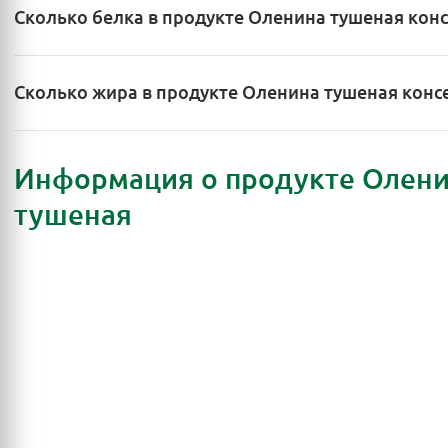
Сколько белка в продукте Оленина тушеная кон
Сколько жира в продукте Оленина тушеная конс
Информация о продукте Олен
тушеная