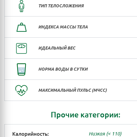
ТИП ТЕЛОСЛОЖЕНИЯ
ИНДЕКСА МАССЫ ТЕЛА
ИДЕАЛЬНЫЙ ВЕС
НОРМА ВОДЫ В СУТКИ
МАКСИМАЛЬНЫЙ ПУЛЬС (МЧСС)
Прочие категории:
Калорийность:
Низкая (< 110)