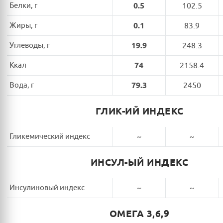
Белки, г
0.5
102.5
Жиры, г
0.1
83.9
Углеводы, г
19.9
248.3
Ккал
74
2158.4
Вода, г
79.3
2450
ГЛИК-ИЙ ИНДЕКС
Гликемический индекс
~
~
ИНСУЛ-ЫЙ ИНДЕКС
Инсулиновый индекс
~
~
ОМЕГА 3,6,9