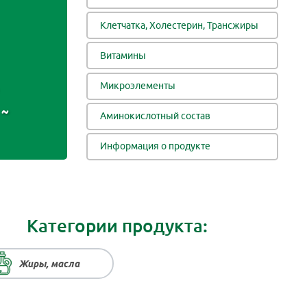
Клетчатка, Холестерин, Трансжиры
Витамины
Микроэлементы
~
Аминокислотный состав
Информация о продукте
Категории продукта:
Жиры, масла