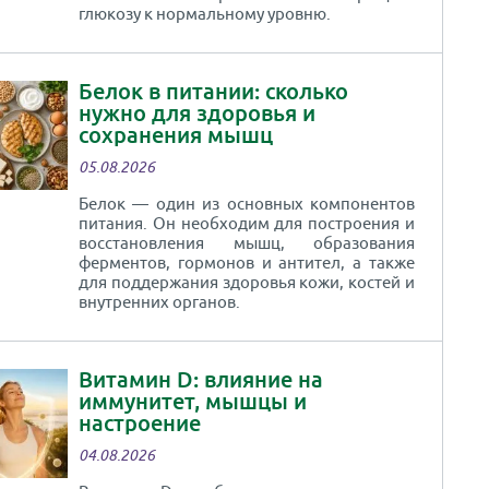
глюкозу к нормальному уровню.
Белок в питании: сколько
нужно для здоровья и
сохранения мышц
05.08.2026
Белок — один из основных компонентов
питания. Он необходим для построения и
восстановления мышц, образования
ферментов, гормонов и антител, а также
для поддержания здоровья кожи, костей и
внутренних органов.
Витамин D: влияние на
иммунитет, мышцы и
настроение
04.08.2026