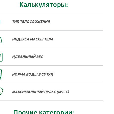
Калькуляторы:
ТИП ТЕЛОСЛОЖЕНИЯ
ИНДЕКСА МАССЫ ТЕЛА
ИДЕАЛЬНЫЙ ВЕС
НОРМА ВОДЫ В СУТКИ
МАКСИМАЛЬНЫЙ ПУЛЬС (МЧСС)
Прочие категории: