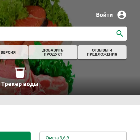
Войти
ДОБАВИТЬ
ОТЗЫВЫ И
 ВЕРСИЯ
ПРОДУКТ
ПРЕДЛОЖЕНИЯ
Трекер воды
Омега 3,6,9