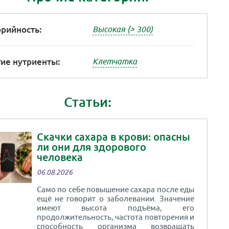
рийность:
Высокая (> 300)
ие нутриенты:
Клетчатка
Статьи:
Скачки сахара в крови: опасны
ли они для здорового
человека
06.08.2026
Само по себе повышение сахара после еды
ещё не говорит о заболевании. Значение
имеют высота подъёма, его
продолжительность, частота повторения и
способность организма возвращать