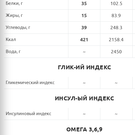
Белки, г
35
102.5
Жиры, г
15
83.9
Углеводы, г
39
248.3
Ккал
421
2158.4
Вода, г
~
2450
ГЛИК-ИЙ ИНДЕКС
Гликемический индекс
~
~
ИНСУЛ-ЫЙ ИНДЕКС
Инсулиновый индекс
~
~
ОМЕГА 3,6,9