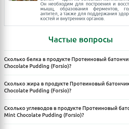
Он необходим для построения и восс
мышц, образования ферментов, г
антител, а также для поддержания здор
костей и внутренних органов.
Частые вопросы
Сколько белка в продукте Протеиновый батончи
Chocolate Pudding (Forsio)?
Сколько жира в продукте Протеиновый батончик
Chocolate Pudding (Forsio)?
Сколько углеводов в продукте Протеиновый бат
Mint Chocolate Pudding (Forsio)?