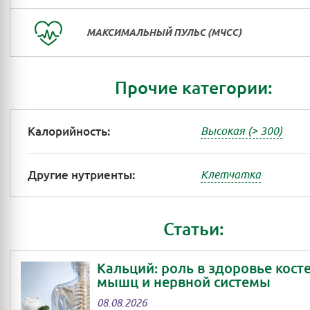
МАКСИМАЛЬНЫЙ ПУЛЬС (МЧСС)
Прочие категории:
Калорийность:
Высокая (> 300)
Другие нутриенты:
Клетчатка
Статьи:
Кальций: роль в здоровье косте
мышц и нервной системы
08.08.2026