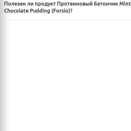
Полезен ли продукт Протеиновый батончик Mint
Chocolate Pudding (Forsio)?