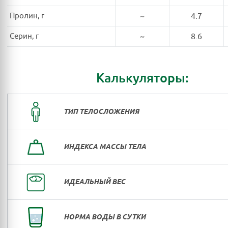
Пролин, г
~
4.7
Серин, г
~
8.6
Калькуляторы:
ТИП ТЕЛОСЛОЖЕНИЯ
ИНДЕКСА МАССЫ ТЕЛА
ИДЕАЛЬНЫЙ ВЕС
НОРМА ВОДЫ В СУТКИ