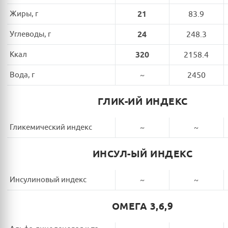
Жиры, г
21
83.9
Углеводы, г
24
248.3
Ккал
320
2158.4
Вода, г
~
2450
ГЛИК-ИЙ ИНДЕКС
Гликемический индекс
~
~
ИНСУЛ-ЫЙ ИНДЕКС
Инсулиновый индекс
~
~
ОМЕГА 3,6,9