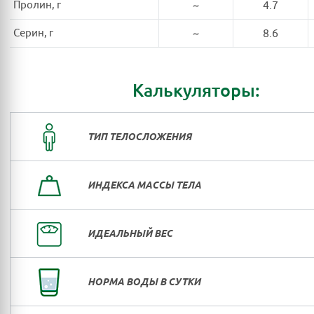
Пролин, г
~
4.7
Серин, г
~
8.6
Калькуляторы:
ТИП ТЕЛОСЛОЖЕНИЯ
ИНДЕКСА МАССЫ ТЕЛА
ИДЕАЛЬНЫЙ ВЕС
НОРМА ВОДЫ В СУТКИ