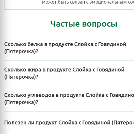
может быть связан с эмоциональным со
Частые вопросы
Сколько белка в продукте Слойка с Говядиной
(Пятерочка)?
Сколько жира в продукте Слойка с Говядиной
(Пятерочка)?
Сколько углеводов в продукте Слойка с Говядин
(Пятерочка)?
Полезен ли продукт Слойка с Говядиной (Пятеро