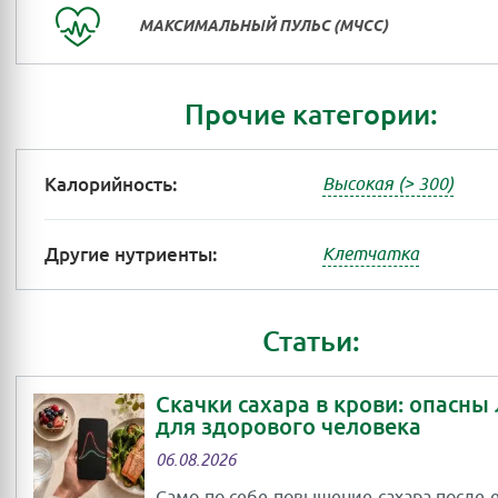
МАКСИМАЛЬНЫЙ ПУЛЬС (МЧСС)
Прочие категории:
Калорийность:
Высокая (> 300)
Другие нутриенты:
Клетчатка
Статьи:
Скачки сахара в крови: опасны
для здорового человека
06.08.2026