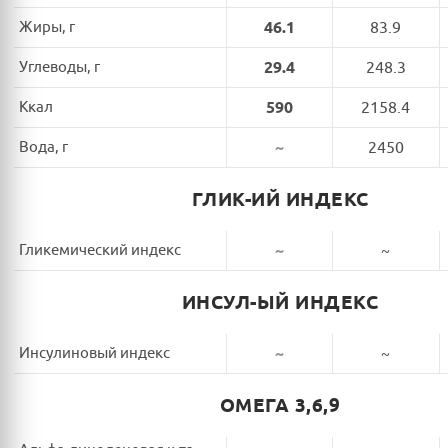
Жиры, г
46.1
83.9
Углеводы, г
29.4
248.3
Ккал
590
2158.4
Вода, г
~
2450
ГЛИК-ИЙ ИНДЕКС
Гликемический индекс
~
~
ИНСУЛ-ЫЙ ИНДЕКС
Инсулиновый индекс
~
~
ОМЕГА 3,6,9