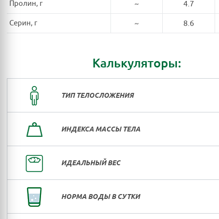
Пролин, г
~
4.7
Серин, г
~
8.6
Калькуляторы:
ТИП ТЕЛОСЛОЖЕНИЯ
ИНДЕКСА МАССЫ ТЕЛА
ИДЕАЛЬНЫЙ ВЕС
НОРМА ВОДЫ В СУТКИ