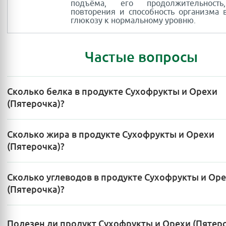
подъёма, его продолжительность
повторения и способность организма 
глюкозу к нормальному уровню.
Частые вопросы
Сколько белка в продукте Сухофрукты и Орехи
(Пятерочка)?
Сколько жира в продукте Сухофрукты и Орехи
(Пятерочка)?
Сколько углеводов в продукте Сухофрукты и Ор
(Пятерочка)?
Полезен ли продукт Сухофрукты и Орехи (Пятеро