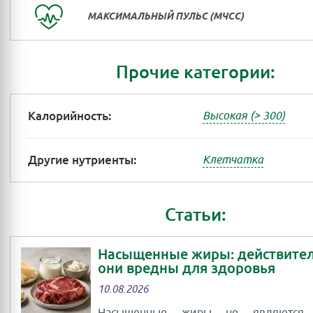
МАКСИМАЛЬНЫЙ ПУЛЬС (МЧСС)
Прочие категории:
Калорийность:
Высокая (> 300)
Другие нутриенты:
Клетчатка
Статьи:
Насыщенные жиры: действител
они вредны для здоровья
10.08.2026