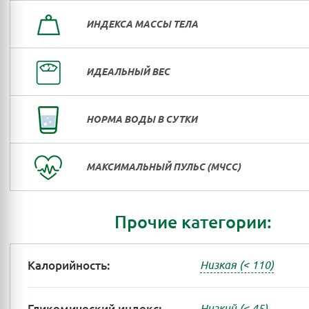
ИНДЕКСА МАССЫ ТЕЛА
ИДЕАЛЬНЫЙ ВЕС
НОРМА ВОДЫ В СУТКИ
МАКСИМАЛЬНЫЙ ПУЛЬС (МЧСС)
Прочие категории:
Калорийность:
Низкая (< 110)
Низкий (< 45)