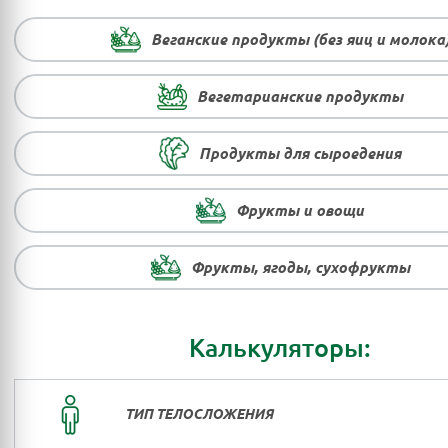
Веганские продукты (без яиц и молока
Вегетарианские продукты
Продукты для сыроедения
Фрукты и овощи
Фрукты, ягоды, сухофрукты
Калькуляторы:
ТИП ТЕЛОСЛОЖЕНИЯ