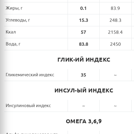
Жиры, г
0.1
83.9
Углеводы, г
15.3
248.3
Ккал
57
2158.4
Вода, г
83.8
2450
ГЛИК-ИЙ ИНДЕКС
Гликемический индекс
35
~
ИНСУЛ-ЫЙ ИНДЕКС
Инсулиновый индекс
~
~
ОМЕГА 3,6,9