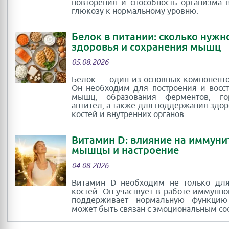
повторения и способность организма 
глюкозу к нормальному уровню.
Белок в питании: сколько нужн
здоровья и сохранения мышц
05.08.2026
Белок — один из основных компоненто
Он необходим для построения и восс
мышц, образования ферментов, г
антител, а также для поддержания здор
костей и внутренних органов.
Витамин D: влияние на иммуни
мышцы и настроение
04.08.2026
Витамин D необходим не только для
костей. Он участвует в работе иммунно
поддерживает нормальную функци
может быть связан с эмоциональным со