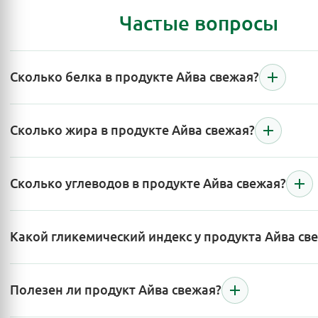
Частые вопросы
Сколько белка в продукте Айва свежая?
Сколько жира в продукте Айва свежая?
Сколько углеводов в продукте Айва свежая?
Какой гликемический индекс у продукта Айва св
Полезен ли продукт Айва свежая?