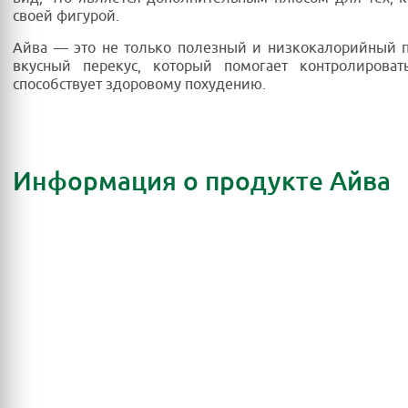
своей фигурой.
Айва — это не только полезный и низкокалорийный п
вкусный перекус, который помогает контролироват
способствует здоровому похудению.
Информация о продукте Айва