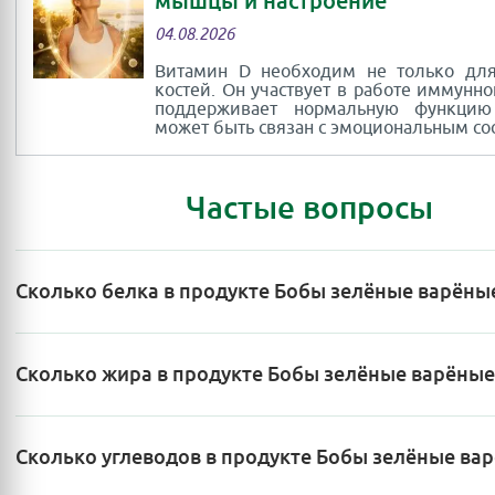
мышцы и настроение
04.08.2026
Витамин D необходим не только для
костей. Он участвует в работе иммунно
поддерживает нормальную функци
может быть связан с эмоциональным со
Частые вопросы
Сколько белка в продукте Бобы зелёные варёны
Сколько жира в продукте Бобы зелёные варёные
Сколько углеводов в продукте Бобы зелёные ва