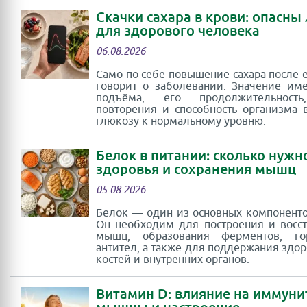
Скачки сахара в крови: опасны
для здорового человека
06.08.2026
Само по себе повышение сахара после 
говорит о заболевании. Значение им
подъёма, его продолжительность
повторения и способность организма 
глюкозу к нормальному уровню.
Белок в питании: сколько нужн
здоровья и сохранения мышц
05.08.2026
Белок — один из основных компоненто
Он необходим для построения и восс
мышц, образования ферментов, г
антител, а также для поддержания здор
костей и внутренних органов.
Витамин D: влияние на иммуни