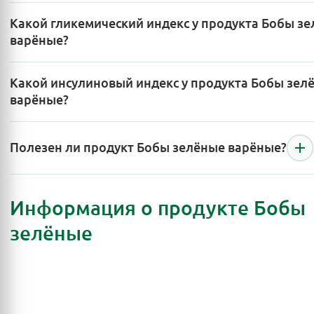
Какой гликемический индекс у продукта Бобы з
варёные?
Какой инсулиновый индекс у продукта Бобы зел
варёные?
Полезен ли продукт Бобы зелёные варёные?
Информация о продукте Бобы
зелёные