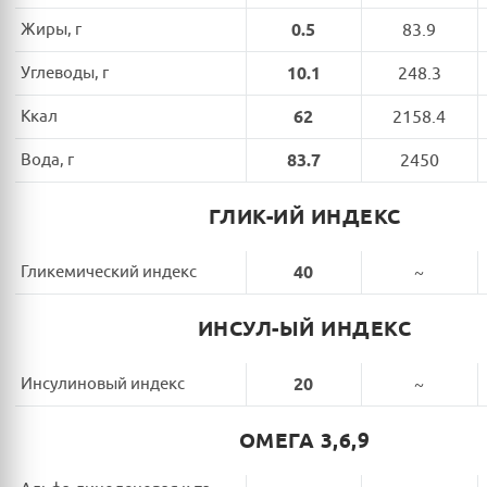
Жиры, г
0.5
83.9
Углеводы, г
10.1
248.3
Ккал
62
2158.4
Вода, г
83.7
2450
ГЛИК-ИЙ ИНДЕКС
Гликемический индекс
40
~
ИНСУЛ-ЫЙ ИНДЕКС
Инсулиновый индекс
20
~
ОМЕГА 3,6,9