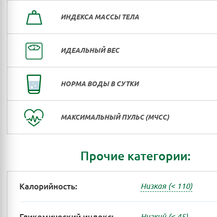
ИНДЕКСА МАССЫ ТЕЛА
ИДЕАЛЬНЫЙ ВЕС
НОРМА ВОДЫ В СУТКИ
МАКСИМАЛЬНЫЙ ПУЛЬС (МЧСС)
Прочие категории:
Калорийность:
Низкая (< 110)
Низкий (< 45)