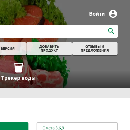
Войти
ДОБАВИТЬ
ОТЗЫВЫ И
 ВЕРСИЯ
ПРОДУКТ
ПРЕДЛОЖЕНИЯ
Трекер воды
Омега 3,6,9