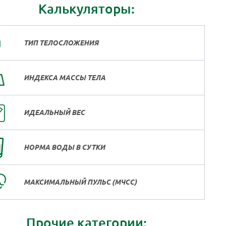
Калькуляторы:
ТИП ТЕЛОСЛОЖЕНИЯ
ИНДЕКСА МАССЫ ТЕЛА
ИДЕАЛЬНЫЙ ВЕС
НОРМА ВОДЫ В СУТКИ
МАКСИМАЛЬНЫЙ ПУЛЬС (МЧСС)
Прочие категории: