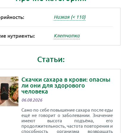
рийность:
Низкая (< 110)
ие нутриенты:
Клетчатка
Статьи:
Скачки сахара в крови: опасны
ли они для здорового
человека
06.08.2026
Само по себе повышение сахара после еды
ещё не говорит о заболевании. Значение
имеют высота подъёма, его
продолжительность, частота повторения и
способность организма возвращать