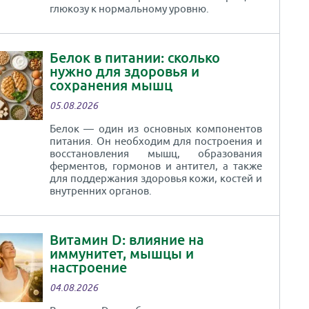
глюкозу к нормальному уровню.
Белок в питании: сколько
нужно для здоровья и
сохранения мышц
05.08.2026
Белок — один из основных компонентов
питания. Он необходим для построения и
восстановления мышц, образования
ферментов, гормонов и антител, а также
для поддержания здоровья кожи, костей и
внутренних органов.
Витамин D: влияние на
иммунитет, мышцы и
настроение
04.08.2026