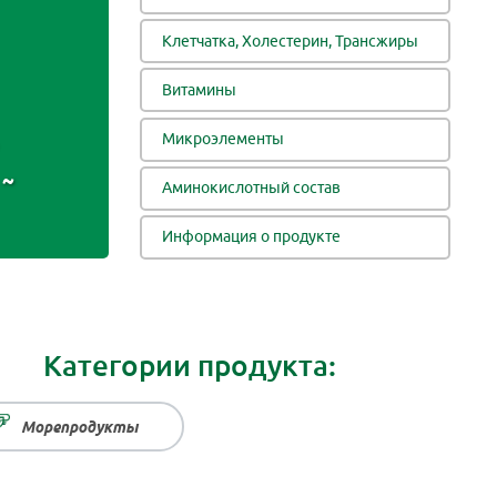
Клетчатка, Холестерин, Трансжиры
Витамины
Микроэлементы
~
Аминокислотный состав
Информация о продукте
Категории продукта:
Морепродукты