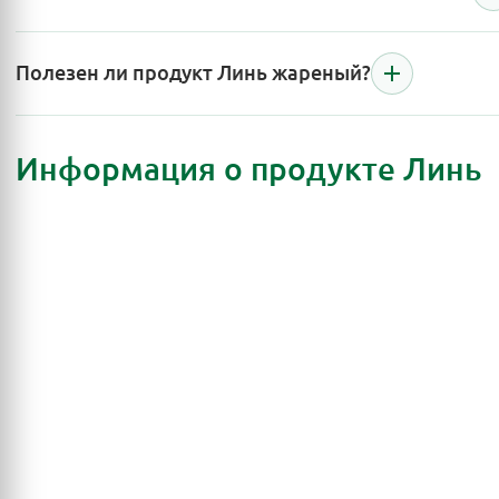
Полезен ли продукт Линь жареный?
Информация о продукте Линь