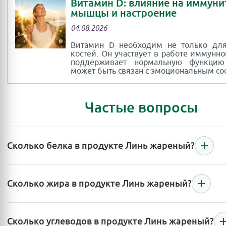
Витамин D: влияние на иммуни
мышцы и настроение
04.08.2026
Витамин D необходим не только для
костей. Он участвует в работе иммунно
поддерживает нормальную функци
может быть связан с эмоциональным со
Частые вопросы
Сколько белка в продукте Линь жареный?
Сколько жира в продукте Линь жареный?
Сколько углеводов в продукте Линь жареный?