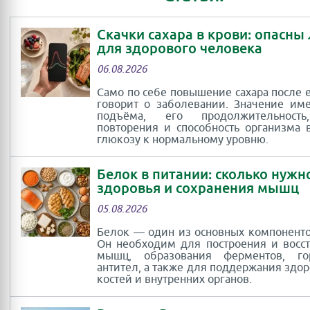
Скачки сахара в крови: опасны
для здорового человека
06.08.2026
Само по себе повышение сахара после 
говорит о заболевании. Значение им
подъёма, его продолжительность
повторения и способность организма 
глюкозу к нормальному уровню.
Белок в питании: сколько нужн
здоровья и сохранения мышц
05.08.2026
Белок — один из основных компоненто
Он необходим для построения и восс
мышц, образования ферментов, г
антител, а также для поддержания здор
костей и внутренних органов.