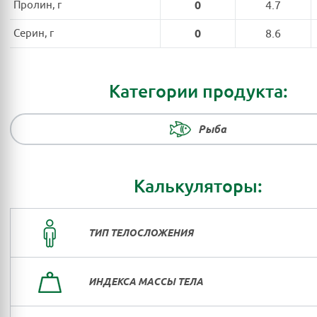
Пролин, г
0
4.7
Серин, г
0
8.6
Категории продукта:
Рыба
Калькуляторы:
ТИП ТЕЛОСЛОЖЕНИЯ
ИНДЕКСА МАССЫ ТЕЛА