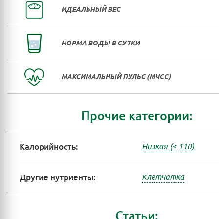
ИДЕАЛЬНЫЙ ВЕС
НОРМА ВОДЫ В СУТКИ
МАКСИМАЛЬНЫЙ ПУЛЬС (МЧСС)
Прочие категории:
Калорийность:
Низкая (< 110)
Другие нутриенты:
Клетчатка
Статьи: