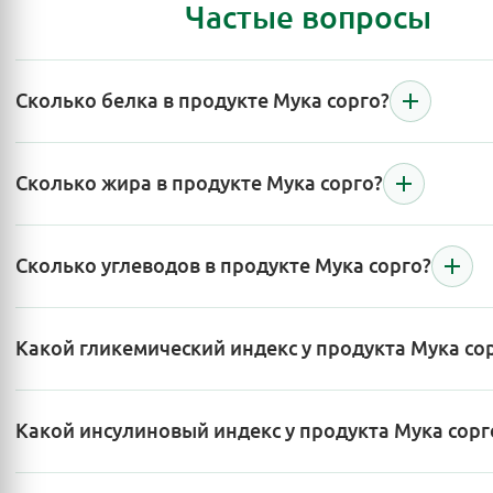
Частые вопросы
Сколько белка в продукте Мука сорго?
Сколько жира в продукте Мука сорго?
Сколько углеводов в продукте Мука сорго?
Какой гликемический индекс у продукта Мука со
Какой инсулиновый индекс у продукта Мука сорг