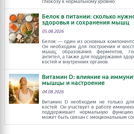
глюкозу к нормальному уровню.
Белок в питании: сколько нужн
здоровья и сохранения мышц
05.08.2026
Белок — один из основных компоненто
Он необходим для построения и восс
мышц, образования ферментов, г
антител, а также для поддержания здор
костей и внутренних органов.
Витамин D: влияние на иммуни
мышцы и настроение
04.08.2026
Витамин D необходим не только для
костей. Он участвует в работе иммунно
поддерживает нормальную функци
может быть связан с эмоциональным со