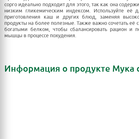
сорго идеально подходит для этого, так как она содерж
низким гликемическим индексом. Используйте её д
приготовления каш и других блюд, заменяя высок
продукты на более полезные. Также важно сочетать её с
богатыми белком, чтобы сбалансировать рацион и п
мышцы в процессе похудения.
Информация о продукте Мука 