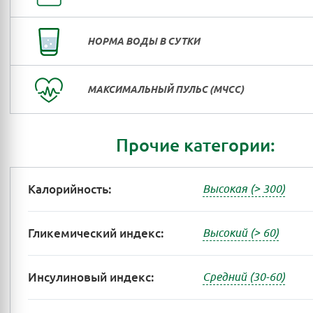
НОРМА ВОДЫ В СУТКИ
МАКСИМАЛЬНЫЙ ПУЛЬС (МЧСС)
Прочие категории:
Калорийность:
Высокая (> 300)
Гликемический индекс:
Высокий (> 60)
Инсулиновый индекс:
Средний (30-60)