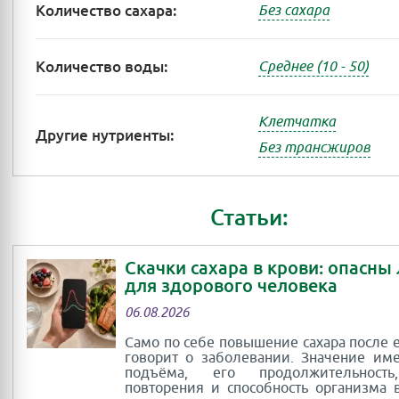
Количество сахара:
Без сахара
Количество воды:
Среднее (10 - 50)
Клетчатка
Другие нутриенты:
Без трансжиров
Статьи:
Скачки сахара в крови: опасны
для здорового человека
06.08.2026
Само по себе повышение сахара после 
говорит о заболевании. Значение им
подъёма, его продолжительность
повторения и способность организма 