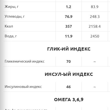
Жиры, г
1.2
83.9
Углеводы, г
76.9
248.3
Ккал
357
2158.4
Вода, г
11.9
2450
ГЛИК-ИЙ ИНДЕКС
Гликемический индекс
70
~
ИНСУЛ-ЫЙ ИНДЕКС
Инсулиновый индекс
46
~
ОМЕГА 3,6,9