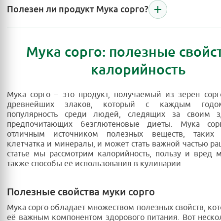
Полезен ли продукт Мука сорго?
Мука сорго: полезные свойс
калорийность
Мука сорго – это продукт, получаемый из зерен сорг
древнейших злаков, который с каждым годо
популярность среди людей, следящих за своим 
предпочитающих безглютеновые диеты. Мука сор
отличным источником полезных веществ, таких 
клетчатка и минералы, и может стать важной частью рац
статье мы рассмотрим калорийность, пользу и вред м
также способы её использования в кулинарии.
Полезные свойства муки сорго
Мука сорго обладает множеством полезных свойств, ко
её важным компонентом здорового питания. Вот неско