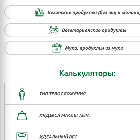
Веганские продукты (без яиц и молока
Вегетарианские продукты
Мука, продукты из муки
Калькуляторы:
ТИП ТЕЛОСЛОЖЕНИЯ
ИНДЕКСА МАССЫ ТЕЛА
ИДЕАЛЬНЫЙ ВЕС