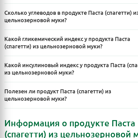
Сколько углеводов в продукте Паста (спагетти) и
цельнозерновой муки?
Какой гликемический индекс у продукта Паста
(спагетти) из цельнозерновой муки?
Какой инсулиновый индекс у продукта Паста (спа
из цельнозерновой муки?
Полезен ли продукт Паста (спагетти) из
цельнозерновой муки?
Информация о продукте Паста
(спагетти) из цельнозерновой 