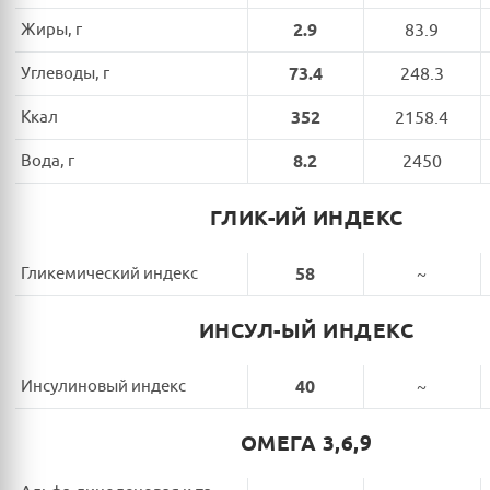
Жиры, г
2.9
83.9
Углеводы, г
73.4
248.3
Ккал
352
2158.4
Вода, г
8.2
2450
ГЛИК-ИЙ ИНДЕКС
Гликемический индекс
58
~
ИНСУЛ-ЫЙ ИНДЕКС
Инсулиновый индекс
40
~
ОМЕГА 3,6,9