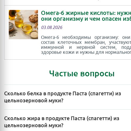
Омега-6 жирные кислоты: нуж
они организму и чем опасен и
03.08.2026
Омега-6 необходимы организму: они
состав клеточных мембран, участвую
иммунной и нервной систем, под
здоровье кожи и нужны для нормальног
Частые вопросы
Сколько белка в продукте Паста (спагетти) из
цельнозерновой муки?
Сколько жира в продукте Паста (спагетти) из
цельнозерновой муки?