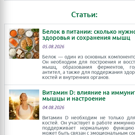
Статьи:
Белок в питании: сколько нужн
здоровья и сохранения мышц
05.08.2026
Белок — один из основных компоненто
Он необходим для построения и восс
мышц, образования ферментов, г
антител, а также для поддержания здор
костей и внутренних органов.
Витамин D: влияние на иммуни
мышцы и настроение
04.08.2026
Витамин D необходим не только для
костей. Он участвует в работе иммунно
поддерживает нормальную функци
может быть связан с эмоциональным со