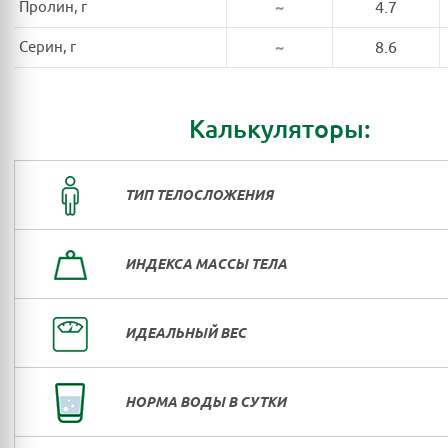
Пролин, г
~
4.7
Серин, г
~
8.6
Калькуляторы:
ТИП ТЕЛОСЛОЖЕНИЯ
ИНДЕКСА МАССЫ ТЕЛА
ИДЕАЛЬНЫЙ ВЕС
НОРМА ВОДЫ В СУТКИ