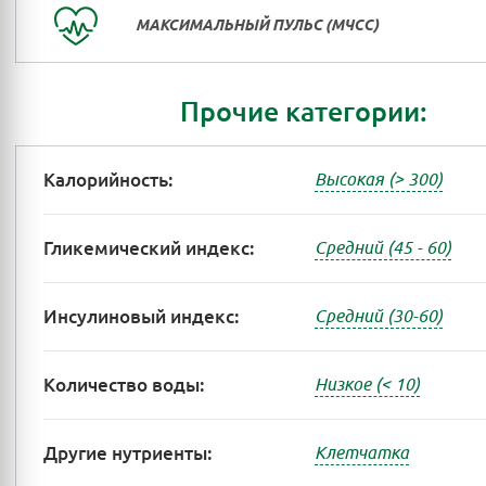
МАКСИМАЛЬНЫЙ ПУЛЬС (МЧСС)
Прочие категории:
Калорийность:
Высокая (> 300)
Гликемический индекс:
Средний (45 - 60)
Инсулиновый индекс:
Средний (30-60)
Количество воды:
Низкое (< 10)
Другие нутриенты:
Клетчатка