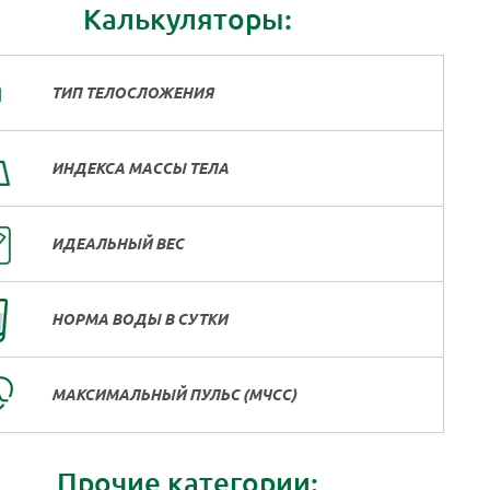
Калькуляторы:
ТИП ТЕЛОСЛОЖЕНИЯ
ИНДЕКСА МАССЫ ТЕЛА
ИДЕАЛЬНЫЙ ВЕС
НОРМА ВОДЫ В СУТКИ
МАКСИМАЛЬНЫЙ ПУЛЬС (МЧСС)
Прочие категории: