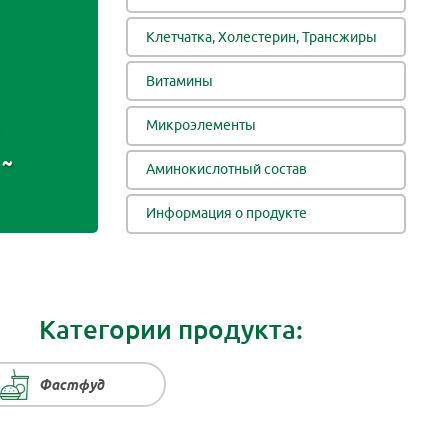
Клетчатка, Холестерин, Трансжиры
Витамины
Микроэлементы
~
Аминокислотный состав
Информация о продукте
Категории продукта:
Фастфуд