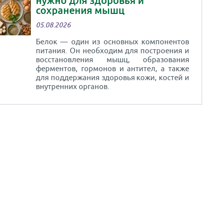
нужно для здоровья и
сохранения мышц
05.08.2026
Белок — один из основных компонентов
питания. Он необходим для построения и
восстановления мышц, образования
ферментов, гормонов и антител, а также
для поддержания здоровья кожи, костей и
внутренних органов.