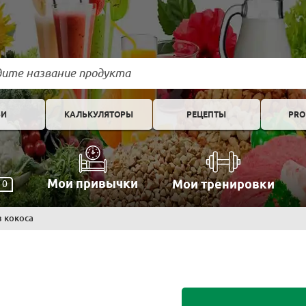
ЬИ
КАЛЬКУЛЯТОРЫ
РЕЦЕПТЫ
PRO
Мои привычки
Мои тренировки
0
 кокоса