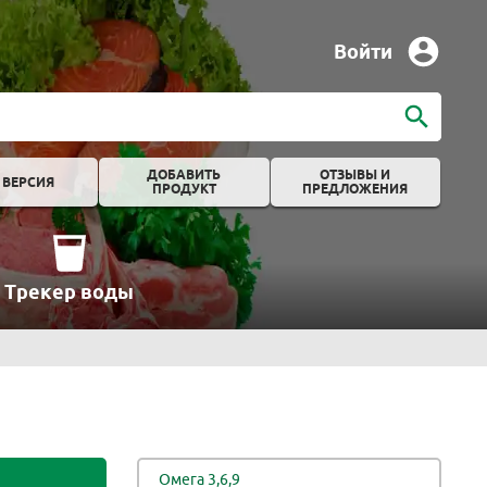
Войти
ДОБАВИТЬ
ОТЗЫВЫ И
 ВЕРСИЯ
ПРОДУКТ
ПРЕДЛОЖЕНИЯ
Трекер воды
Омега 3,6,9