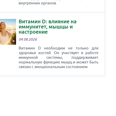
внутренних органов.
Витамин D: влияние на
иммунитет, мышцы и
настроение
04.08.2026
Витамин D необходим не только для
здоровья костей. Он участвует в работе
иммунной системы, поддерживает
нормальную функцию мышц и может быть
связан с эмоциональным состоянием.