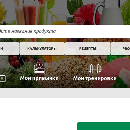
ЬИ
КАЛЬКУЛЯТОРЫ
РЕЦЕПТЫ
PRO
Мои привычки
Мои тренировки
0