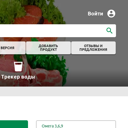
Войти
ДОБАВИТЬ
ОТЗЫВЫ И
 ВЕРСИЯ
ПРОДУКТ
ПРЕДЛОЖЕНИЯ
Трекер воды
Омега 3,6,9