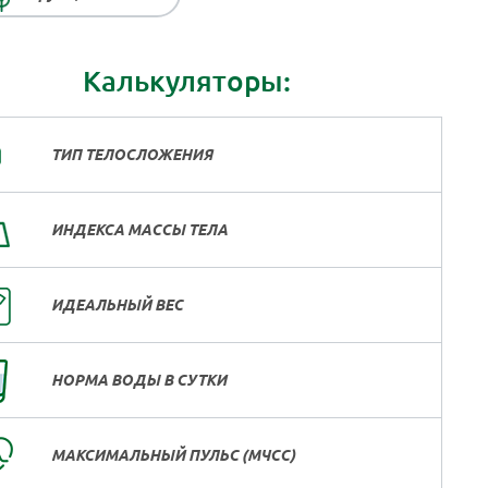
Калькуляторы:
ТИП ТЕЛОСЛОЖЕНИЯ
ИНДЕКСА МАССЫ ТЕЛА
ИДЕАЛЬНЫЙ ВЕС
НОРМА ВОДЫ В СУТКИ
МАКСИМАЛЬНЫЙ ПУЛЬС (МЧСС)