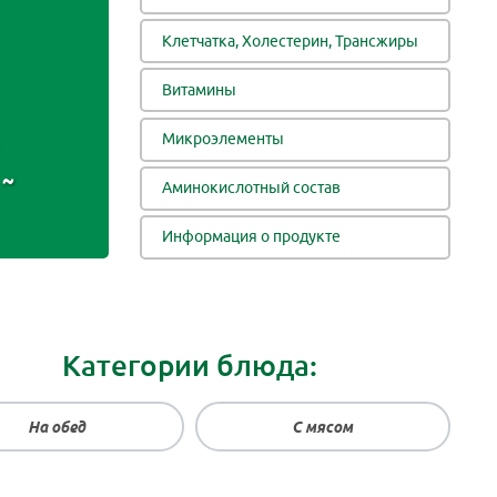
Клетчатка, Холестерин, Трансжиры
Витамины
Микроэлементы
~
Аминокислотный состав
Информация о продукте
Категории блюда:
На обед
С мясом