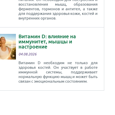
восстановления мышц, образования
ферментов, гормонов и антител, а также
для поддержания здоровья кожи, костей и
внутренних органов.
Витамин D: влияние на
иммунитет, мышцы и
настроение
04.08.2026
Витамин D необходим не только для
здоровья костей. Он участвует в работе
иммунной системы, поддерживает
нормальную функцию мышц и может быть
связан с эмоциональным состоянием.