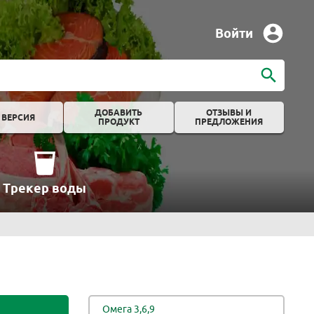
Войти
ДОБАВИТЬ
ОТЗЫВЫ И
 ВЕРСИЯ
ПРОДУКТ
ПРЕДЛОЖЕНИЯ
Трекер воды
Омега 3,6,9