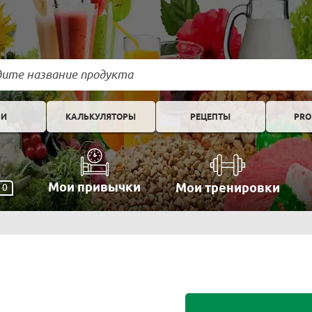
ЬИ
КАЛЬКУЛЯТОРЫ
РЕЦЕПТЫ
PRO
Мои привычки
Мои тренировки
0