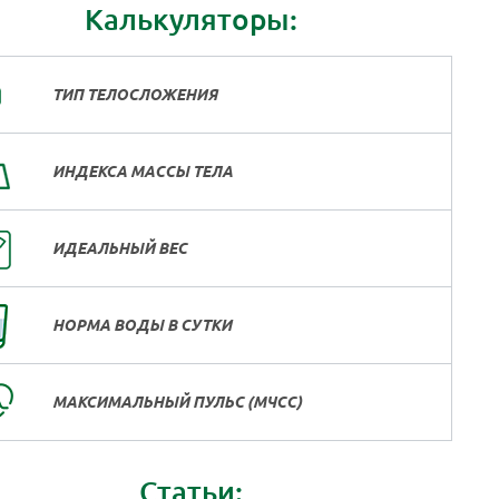
Калькуляторы:
ТИП ТЕЛОСЛОЖЕНИЯ
ИНДЕКСА МАССЫ ТЕЛА
ИДЕАЛЬНЫЙ ВЕС
НОРМА ВОДЫ В СУТКИ
МАКСИМАЛЬНЫЙ ПУЛЬС (МЧСС)
Статьи: