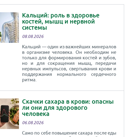
Кальций: роль в здоровье
костей, мышц и нервной
системы
08.08.2026
Кальций — один из важнейших минералов
в организме человека. Он необходим не
только для формирования костей и зубов,
но и для сокращения мышц, передачи
нервных импульсов, свертывания крови и
поддержания нормального сердечного
ритма.
Скачки сахара в крови: опасны
ли они для здорового
человека
06.08.2026
Само по себе повышение сахара после еды