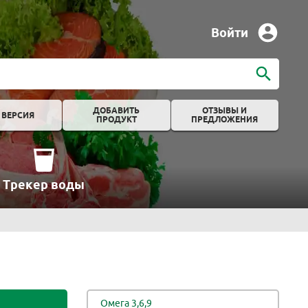
Войти
ДОБАВИТЬ
ОТЗЫВЫ И
 ВЕРСИЯ
ПРОДУКТ
ПРЕДЛОЖЕНИЯ
Трекер воды
Омега 3,6,9