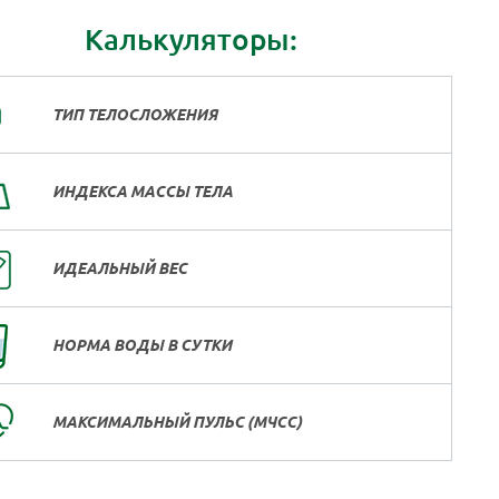
Калькуляторы:
ТИП ТЕЛОСЛОЖЕНИЯ
ИНДЕКСА МАССЫ ТЕЛА
ИДЕАЛЬНЫЙ ВЕС
НОРМА ВОДЫ В СУТКИ
МАКСИМАЛЬНЫЙ ПУЛЬС (МЧСС)