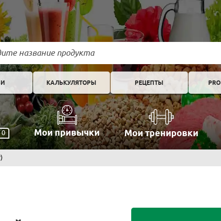
ЬИ
КАЛЬКУЛЯТОРЫ
РЕЦЕПТЫ
PRO
Мои привычки
Мои тренировки
0
)