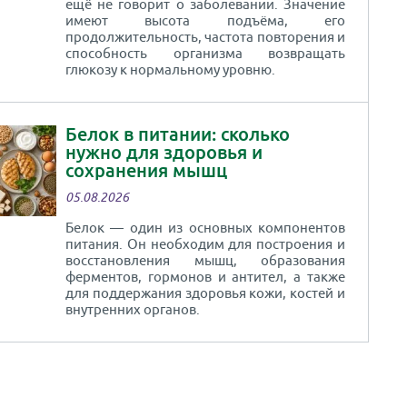
ещё не говорит о заболевании. Значение
имеют высота подъёма, его
продолжительность, частота повторения и
способность организма возвращать
глюкозу к нормальному уровню.
Белок в питании: сколько
нужно для здоровья и
сохранения мышц
05.08.2026
Белок — один из основных компонентов
питания. Он необходим для построения и
восстановления мышц, образования
ферментов, гормонов и антител, а также
для поддержания здоровья кожи, костей и
внутренних органов.