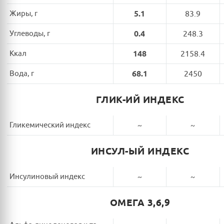
Жиры, г
5.1
83.9
Углеводы, г
0.4
248.3
Ккал
148
2158.4
Вода, г
68.1
2450
ГЛИК-ИЙ ИНДЕКС
Гликемический индекс
~
~
ИНСУЛ-ЫЙ ИНДЕКС
Инсулиновый индекс
~
~
ОМЕГА 3,6,9