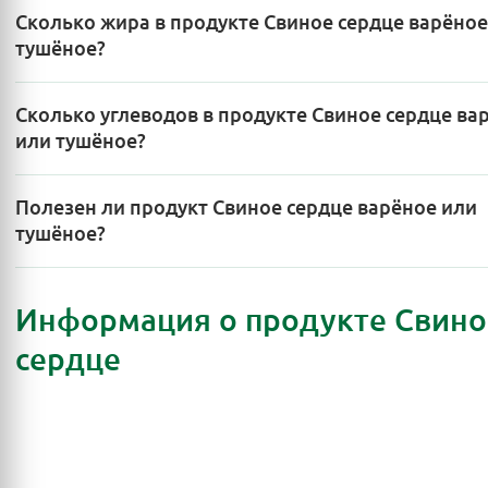
Сколько жира в продукте Свиное сердце варёное
тушёное?
Сколько углеводов в продукте Свиное сердце ва
или тушёное?
Полезен ли продукт Свиное сердце варёное или
тушёное?
Информация о продукте Свино
сердце