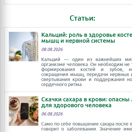
Статьи:
Кальций: роль в здоровье косте
мышц и нервной системы
08.08.2026
Кальций — один из важнейших ми
организме человека. Он необходим не 
формирования костей и зубов, 
сокращения мышц, передачи нервных 
свертывания крови и поддержания н
сердечного ритма.
Скачки сахара в крови: опасны
для здорового человека
06.08.2026
Само по себе повышение сахара после 
говорит о заболевании. Значение им