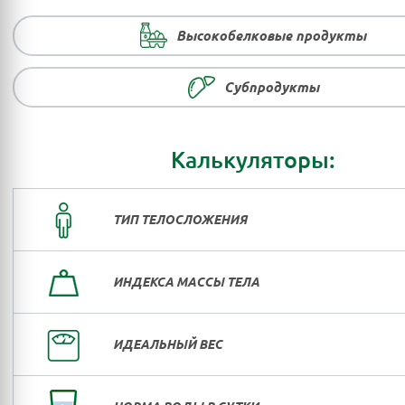
Высокобелковые продукты
Субпродукты
Калькуляторы:
ТИП ТЕЛОСЛОЖЕНИЯ
ИНДЕКСА МАССЫ ТЕЛА
ИДЕАЛЬНЫЙ ВЕС