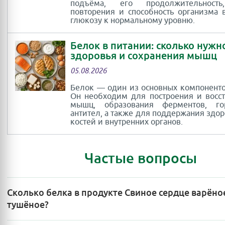
подъёма, его продолжительность
повторения и способность организма 
глюкозу к нормальному уровню.
Белок в питании: сколько нужн
здоровья и сохранения мышц
05.08.2026
Белок — один из основных компоненто
Он необходим для построения и восс
мышц, образования ферментов, г
антител, а также для поддержания здор
костей и внутренних органов.
Частые вопросы
Сколько белка в продукте Свиное сердце варёно
тушёное?