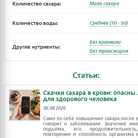
Количество сахара:
Мало сахара
Количество воды:
Среднее (10 - 50)
Без крахмала
Другие нутриенты:
Без трансжиров
Статьи:
Скачки сахара в крови: опасны
для здорового человека
06.08.2026
Само по себе повышение сахара после 
говорит о заболевании. Значение им
подъёма, его продолжительность
повторения и способность организма 