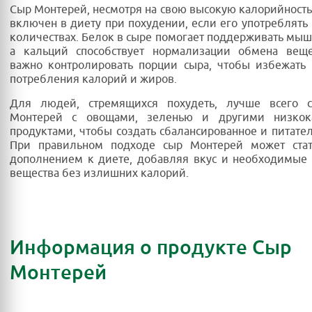
Сыр Монтерей, несмотря на свою высокую калорийность
включен в диету при похудении, если его употреблять
количествах. Белок в сыре помогает поддерживать мыш
а кальций способствует нормализации обмена веще
важно контролировать порции сыра, чтобы избежать
потребления калорий и жиров.
Для людей, стремящихся похудеть, лучше всего с
Монтерей с овощами, зеленью и другими низкок
продуктами, чтобы создать сбалансированное и питате
При правильном подходе сыр Монтерей может ста
дополнением к диете, добавляя вкус и необходимые
вещества без излишних калорий.
Информация о продукте Сыр
Монтерей