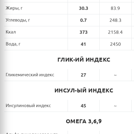
Жиры, г
30.3
83.9
Углеводы, г
0.7
248.3
Ккал
373
2158.4
Вода, г
41
2450
ГЛИК-ИЙ ИНДЕКС
Гликемический индекс
27
~
ИНСУЛ-ЫЙ ИНДЕКС
Инсулиновый индекс
45
~
ОМЕГА 3,6,9