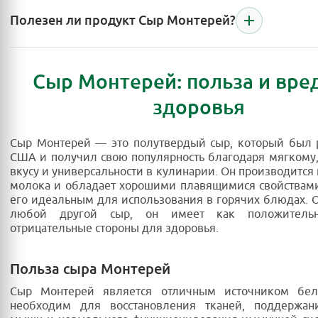
Полезен ли продукт Сыр Монтерей?
Сыр Монтерей: польза и вре
здоровья
Сыр Монтерей — это полутвердый сыр, который был 
США и получил свою популярность благодаря мягкому
вкусу и универсальности в кулинарии. Он производится 
молока и обладает хорошими плавящимися свойствами
его идеальным для использования в горячих блюдах. О
любой другой сыр, он имеет как положитель
отрицательные стороны для здоровья.
Польза сыра Монтерей
Сыр Монтерей является отличным источником бел
необходим для восстановления тканей, поддержан