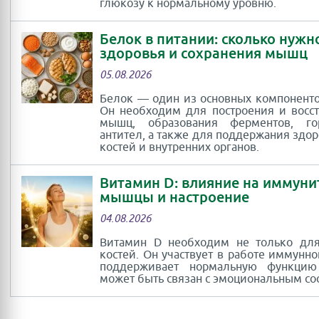
глюкозу к нормальному уровню.
Белок в питании: сколько нужн
здоровья и сохранения мышц
05.08.2026
Белок — один из основных компоненто
Он необходим для построения и восс
мышц, образования ферментов, г
антител, а также для поддержания здор
костей и внутренних органов.
Витамин D: влияние на иммуни
мышцы и настроение
04.08.2026
Витамин D необходим не только для
костей. Он участвует в работе иммунно
поддерживает нормальную функци
может быть связан с эмоциональным со