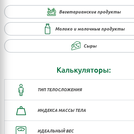
Вегетарианские продукты
Молоко и молочные продукты
Сыры
Калькуляторы:
ТИП ТЕЛОСЛОЖЕНИЯ
ИНДЕКСА МАССЫ ТЕЛА
ИДЕАЛЬНЫЙ ВЕС