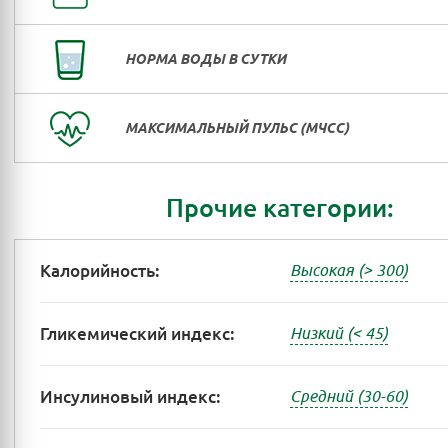
НОРМА ВОДЫ В СУТКИ
МАКСИМАЛЬНЫЙ ПУЛЬС (МЧСС)
Прочие категории:
Калорийность:
Высокая (> 300)
Гликемический индекс:
Низкий (< 45)
Инсулиновый индекс:
Средний (30-60)