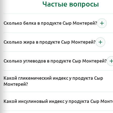
Частые вопросы
Сколько белка в продукте Сыр Монтерей?
Сколько жира в продукте Сыр Монтерей?
Сколько углеводов в продукте Сыр Монтерей?
Какой гликемический индекс у продукта Сыр
Монтерей?
Какой инсулиновый индекс у продукта Сыр Монт