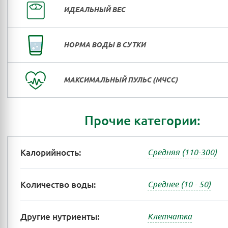
ИДЕАЛЬНЫЙ ВЕС
НОРМА ВОДЫ В СУТКИ
МАКСИМАЛЬНЫЙ ПУЛЬС (МЧСС)
Прочие категории:
Калорийность:
Средняя (110-300)
Количество воды:
Среднее (10 - 50)
Другие нутриенты:
Клетчатка