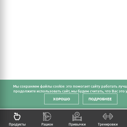
Мы cохраняем файлы cookie: это помогает сайту работать лучш
продолжите использовать сайт, мы будем считать, что Вас это у
ХОРОШО
ПОДРОБНЕЕ
НАЗАД
Продукты
Рацион
Привычки
Тренировки