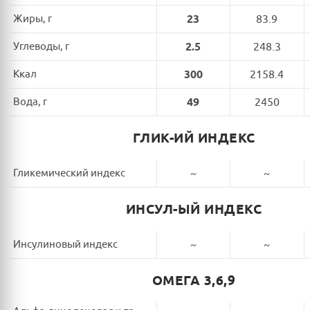
Жиры, г
23
83.9
Углеводы, г
2.5
248.3
Ккал
300
2158.4
Вода, г
49
2450
ГЛИК-ИЙ ИНДЕКС
Гликемический индекс
~
~
ИНСУЛ-ЫЙ ИНДЕКС
Инсулиновый индекс
~
~
ОМЕГА 3,6,9