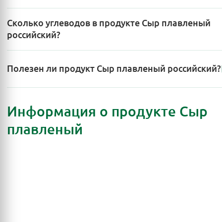
Сколько углеводов в продукте Сыр плавленый
российский?
Полезен ли продукт Сыр плавленый российский?
Информация о продукте Сыр
плавленый