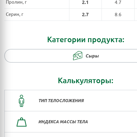
Пролин, г
2.1
4.7
Серин, г
2.7
8.6
Категории продукта:
Сыры
Калькуляторы:
ТИП ТЕЛОСЛОЖЕНИЯ
ИНДЕКСА МАССЫ ТЕЛА