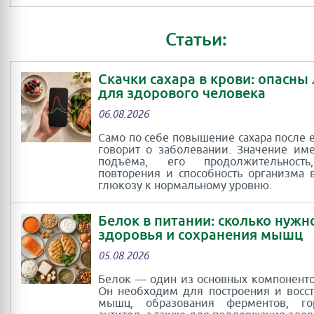
Статьи:
Скачки сахара в крови: опасны
для здорового человека
06.08.2026
Само по себе повышение сахара после 
говорит о заболевании. Значение им
подъёма, его продолжительность
повторения и способность организма 
глюкозу к нормальному уровню.
Белок в питании: сколько нужн
здоровья и сохранения мышц
05.08.2026
Белок — один из основных компоненто
Он необходим для построения и восс
мышц, образования ферментов, г