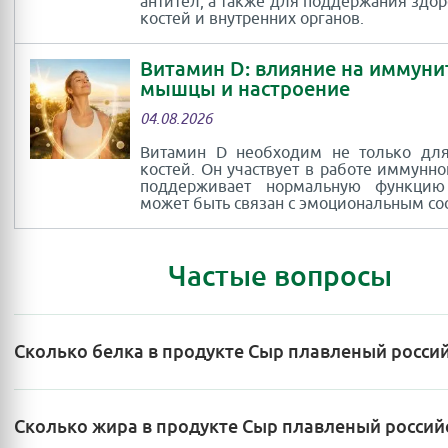
антител, а также для поддержания здор
костей и внутренних органов.
Витамин D: влияние на иммуни
мышцы и настроение
04.08.2026
Витамин D необходим не только для
костей. Он участвует в работе иммунно
поддерживает нормальную функци
может быть связан с эмоциональным со
Частые вопросы
Сколько белка в продукте Сыр плавленый росси
Сколько жира в продукте Сыр плавленый россий