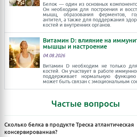
Белок — один из основных компоненто
Он необходим для построения и восс
мышц, образования ферментов, г
антител, а также для поддержания здор
костей и внутренних органов.
Витамин D: влияние на иммуни
мышцы и настроение
04.08.2026
Витамин D необходим не только для
костей. Он участвует в работе иммунно
поддерживает нормальную функци
может быть связан с эмоциональным со
Частые вопросы
Сколько белка в продукте Треска атлантическая
консервированная?