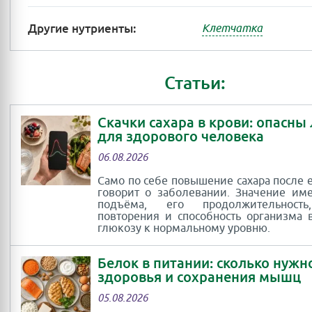
Другие нутриенты:
Клетчатка
Статьи:
Скачки сахара в крови: опасны
для здорового человека
06.08.2026
Само по себе повышение сахара после 
говорит о заболевании. Значение им
подъёма, его продолжительность
повторения и способность организма 
глюкозу к нормальному уровню.
Белок в питании: сколько нужн
здоровья и сохранения мышц
05.08.2026