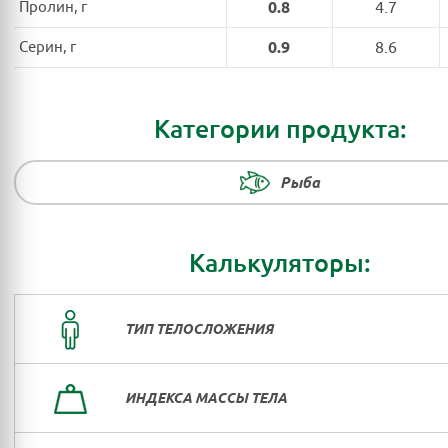
Пролин, г
0.8
4.7
Серин, г
0.9
8.6
Категории продукта:
Рыба
Калькуляторы:
ТИП ТЕЛОСЛОЖЕНИЯ
ИНДЕКСА МАССЫ ТЕЛА