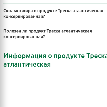
Сколько жира в продукте Треска атлантическая
консервированная?
Полезен ли продукт Треска атлантическая
консервированная?
Информация о продукте Треск
атлантическая