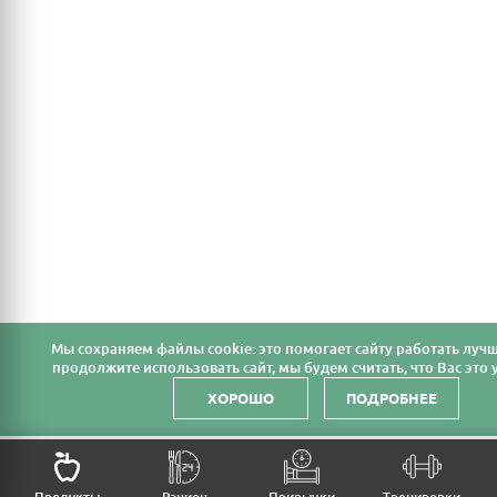
Мы cохраняем файлы cookie: это помогает сайту работать лучш
продолжите использовать сайт, мы будем считать, что Вас это у
ХОРОШО
ПОДРОБНЕЕ
НАЗАД