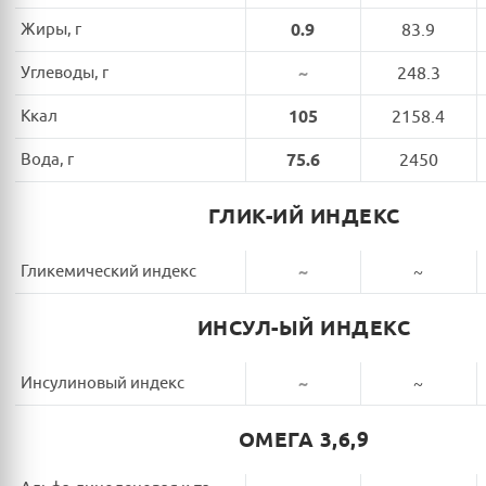
Жиры, г
0.9
83.9
Углеводы, г
~
248.3
Ккал
105
2158.4
Вода, г
75.6
2450
ГЛИК-ИЙ ИНДЕКС
Гликемический индекс
~
~
ИНСУЛ-ЫЙ ИНДЕКС
Инсулиновый индекс
~
~
ОМЕГА 3,6,9