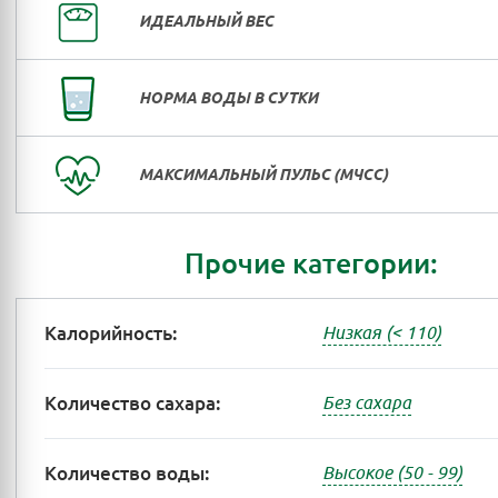
ИДЕАЛЬНЫЙ ВЕС
НОРМА ВОДЫ В СУТКИ
МАКСИМАЛЬНЫЙ ПУЛЬС (МЧСС)
Прочие категории:
Калорийность:
Низкая (< 110)
Количество сахара:
Без сахара
Количество воды:
Высокое (50 - 99)