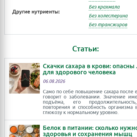
Без крахмала
Другие нутриенты:
Без холестерина
Без трансжиров
Статьи:
Скачки сахара в крови: опасны
для здорового человека
06.08.2026
Само по себе повышение сахара после 
говорит о заболевании. Значение им
подъёма, его продолжительность
повторения и способность организма 
глюкозу к нормальному уровню.
Белок в питании: сколько нужн
здоровья и сохранения мышц