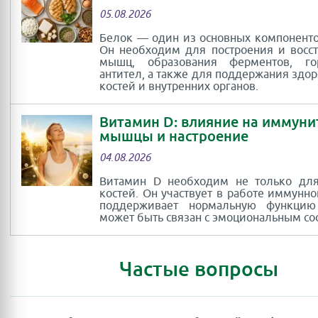
05.08.2026
Белок — один из основных компоненто
Он необходим для построения и восс
мышц, образования ферментов, г
антител, а также для поддержания здор
костей и внутренних органов.
Витамин D: влияние на иммуни
мышцы и настроение
04.08.2026
Витамин D необходим не только для
костей. Он участвует в работе иммунно
поддерживает нормальную функци
может быть связан с эмоциональным со
Частые вопросы