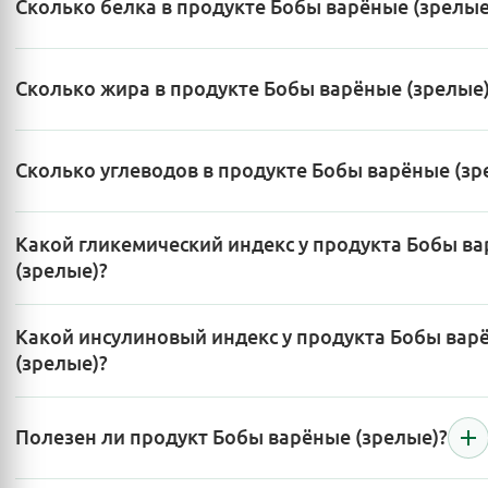
Сколько белка в продукте Бобы варёные (зрелые
Сколько жира в продукте Бобы варёные (зрелые
Сколько углеводов в продукте Бобы варёные (зр
Какой гликемический индекс у продукта Бобы в
(зрелые)?
Какой инсулиновый индекс у продукта Бобы вар
(зрелые)?
Полезен ли продукт Бобы варёные (зрелые)?