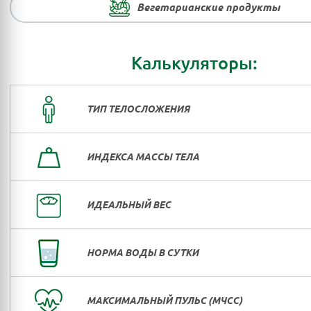
Вегетарианские продукты
Калькуляторы:
ТИП ТЕЛОСЛОЖЕНИЯ
ИНДЕКСА МАССЫ ТЕЛА
ИДЕАЛЬНЫЙ ВЕС
НОРМА ВОДЫ В СУТКИ
МАКСИМАЛЬНЫЙ ПУЛЬС (МЧСС)