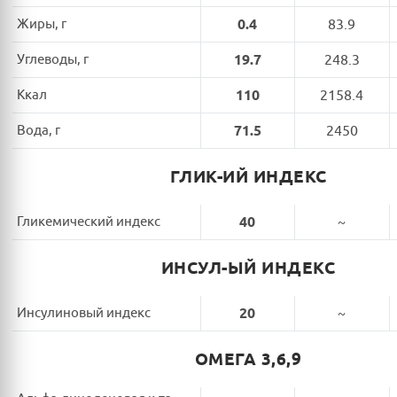
Жиры, г
0.4
83.9
Углеводы, г
19.7
248.3
Ккал
110
2158.4
Вода, г
71.5
2450
ГЛИК-ИЙ ИНДЕКС
Гликемический индекс
40
~
ИНСУЛ-ЫЙ ИНДЕКС
Инсулиновый индекс
20
~
ОМЕГА 3,6,9