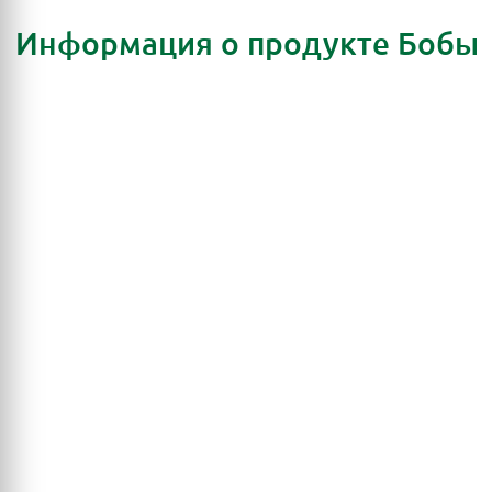
Информация о продукте Бобы