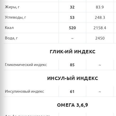
Жиры, г
32
83.9
Углеводы, г
53
248.3
Ккал
520
2158.4
Вода, г
~
2450
ГЛИК-ИЙ ИНДЕКС
Гликемический индекс
85
~
ИНСУЛ-ЫЙ ИНДЕКС
Инсулиновый индекс
61
~
ОМЕГА 3,6,9