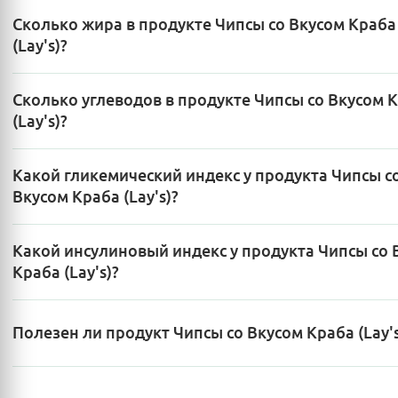
Сколько жира в продукте Чипсы со Вкусом Краба
(Lay's)?
Сколько углеводов в продукте Чипсы со Вкусом 
(Lay's)?
Какой гликемический индекс у продукта Чипсы с
Вкусом Краба (Lay's)?
Какой инсулиновый индекс у продукта Чипсы со 
Краба (Lay's)?
Полезен ли продукт Чипсы со Вкусом Краба (Lay's