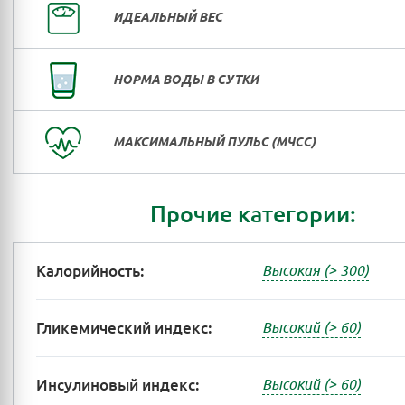
ИДЕАЛЬНЫЙ ВЕС
НОРМА ВОДЫ В СУТКИ
МАКСИМАЛЬНЫЙ ПУЛЬС (МЧСС)
Прочие категории:
Калорийность:
Высокая (> 300)
Гликемический индекс:
Высокий (> 60)
Инсулиновый индекс:
Высокий (> 60)