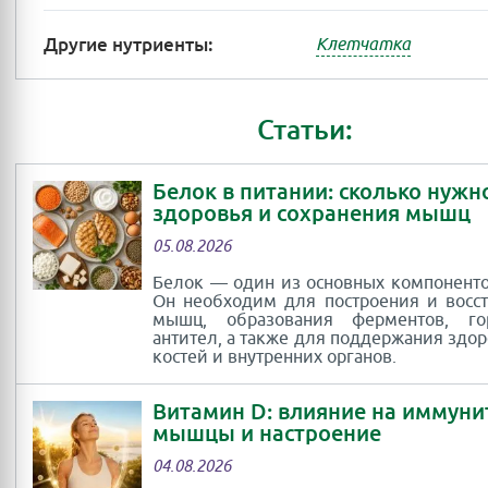
Другие нутриенты:
Клетчатка
Статьи:
Белок в питании: сколько нужн
здоровья и сохранения мышц
05.08.2026
Белок — один из основных компоненто
Он необходим для построения и восс
мышц, образования ферментов, г
антител, а также для поддержания здор
костей и внутренних органов.
Витамин D: влияние на иммуни
мышцы и настроение
04.08.2026