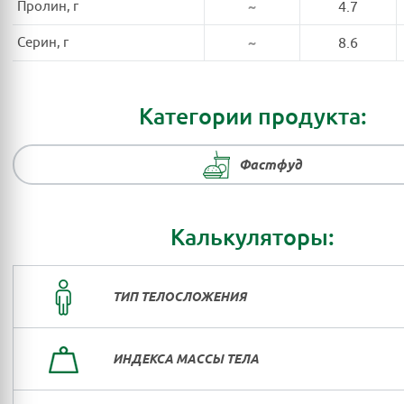
Пролин, г
~
4.7
Серин, г
~
8.6
Категории продукта:
Фастфуд
Калькуляторы:
ТИП ТЕЛОСЛОЖЕНИЯ
ИНДЕКСА МАССЫ ТЕЛА