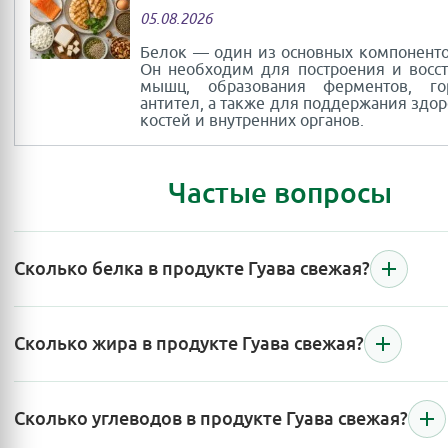
05.08.2026
Белок — один из основных компоненто
Он необходим для построения и восс
мышц, образования ферментов, г
антител, а также для поддержания здор
костей и внутренних органов.
Частые вопросы
Сколько белка в продукте Гуава свежая?
Сколько жира в продукте Гуава свежая?
Сколько углеводов в продукте Гуава свежая?