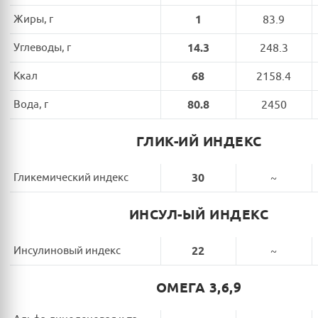
Жиры, г
1
83.9
Углеводы, г
14.3
248.3
Ккал
68
2158.4
Вода, г
80.8
2450
ГЛИК-ИЙ ИНДЕКС
Гликемический индекс
30
~
ИНСУЛ-ЫЙ ИНДЕКС
Инсулиновый индекс
22
~
ОМЕГА 3,6,9