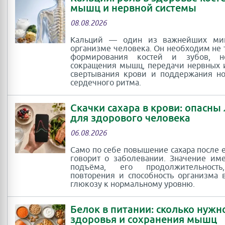
мышц и нервной системы
08.08.2026
Кальций — один из важнейших ми
организме человека. Он необходим не 
формирования костей и зубов, 
сокращения мышц, передачи нервных 
свертывания крови и поддержания н
сердечного ритма.
Скачки сахара в крови: опасны
для здорового человека
06.08.2026
Само по себе повышение сахара после 
говорит о заболевании. Значение им
подъёма, его продолжительность
повторения и способность организма 
глюкозу к нормальному уровню.
Белок в питании: сколько нужн
здоровья и сохранения мышц