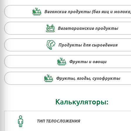
Веганские продукты (без яиц и молока
Вегетарианские продукты
Продукты для сыроедения
Фрукты и овощи
Фрукты, ягоды, сухофрукты
Калькуляторы:
ТИП ТЕЛОСЛОЖЕНИЯ