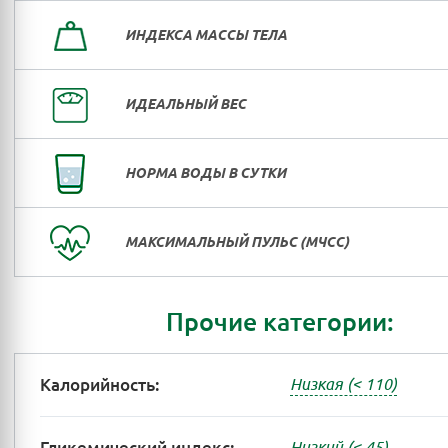
ИНДЕКСА МАССЫ ТЕЛА
ИДЕАЛЬНЫЙ ВЕС
НОРМА ВОДЫ В СУТКИ
МАКСИМАЛЬНЫЙ ПУЛЬС (МЧСС)
Прочие категории:
Калорийность:
Низкая (< 110)
Низкий (< 45)