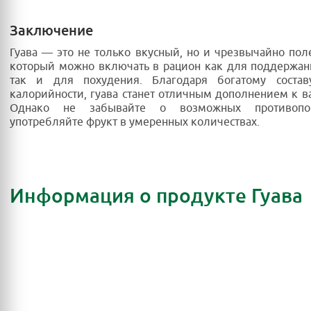
Заключение
Гуава — это не только вкусный, но и чрезвычайно пол
который можно включать в рацион как для поддержан
так и для похудения. Благодаря богатому соста
калорийности, гуава станет отличным дополнением к 
Однако не забывайте о возможных противопо
употребляйте фрукт в умеренных количествах.
Информация о продукте Гуава