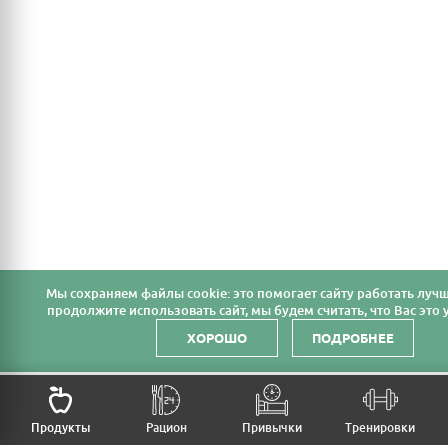
Мы cохраняем файлы cookie: это помогает сайту работать лучш
продолжите использовать сайт, мы будем считать, что Вас это у
ХОРОШО
ПОДРОБНЕЕ
НАЗАД
Продукты
Рацион
Привычки
Тренировки