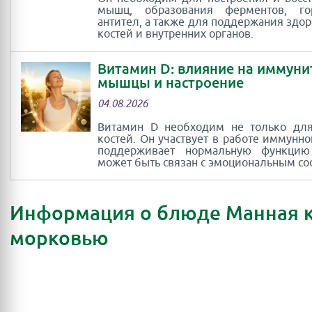
мышц, образования ферментов, г
антител, а также для поддержания здор
костей и внутренних органов.
Витамин D: влияние на иммуни
мышцы и настроение
04.08.2026
Витамин D необходим не только для
костей. Он участвует в работе иммунно
поддерживает нормальную функци
может быть связан с эмоциональным со
Информация о блюде Манная к
морковью