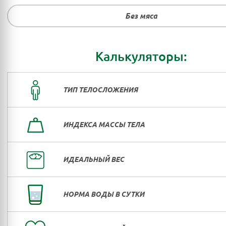
Без мяса
Калькуляторы:
ТИП ТЕЛОСЛОЖЕНИЯ
ИНДЕКСА МАССЫ ТЕЛА
ИДЕАЛЬНЫЙ ВЕС
НОРМА ВОДЫ В СУТКИ